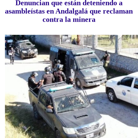
Denuncian que están deteniendo a
asambleístas en Andalgalá que reclaman
contra la minera