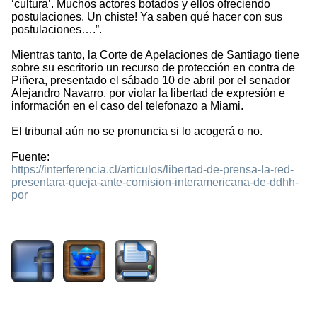
‘cultura’. Muchos actores botados y ellos ofreciendo
postulaciones. Un chiste! Ya saben qué hacer con sus
postulaciones….”.
Mientras tanto, la Corte de Apelaciones de Santiago tiene
sobre su escritorio un recurso de protección en contra de
Piñera, presentado el sábado 10 de abril por el senador
Alejandro Navarro, por violar la libertad de expresión e
información en el caso del telefonazo a Miami.
El tribunal aún no se pronuncia si lo acogerá o no.
Fuente:
https://interferencia.cl/articulos/libertad-de-prensa-la-red-
presentara-queja-ante-comision-interamericana-de-ddhh-
por
961