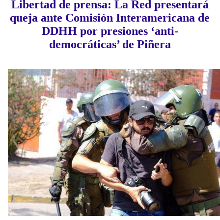
Libertad de prensa: La Red presentará
queja ante Comisión Interamericana de
DDHH por presiones ‘anti-
democráticas’ de Piñera