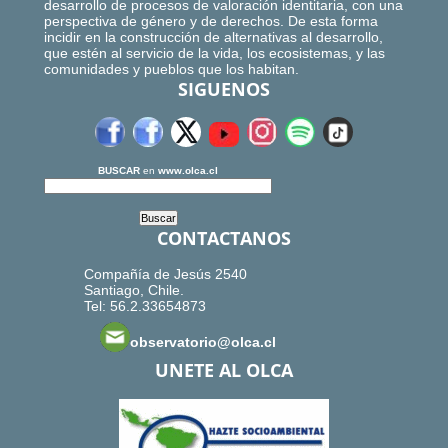
desarrollo de procesos de valoración identitaria, con una
perspectiva de género y de derechos. De esta forma
incidir en la construcción de alternativas al desarrollo,
que estén al servicio de la vida, los ecosistemas, y las
comunidades y pueblos que los habitan.
SIGUENOS
BUSCAR
en
www.olca.cl
CONTACTANOS
Compañía de Jesús 2540
Santiago, Chile.
Tel: 56.2.33654873
observatorio@olca.cl
UNETE AL OLCA