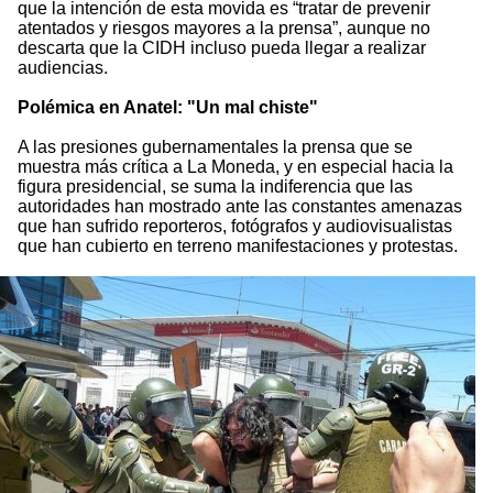
que la intención de esta movida es “tratar de prevenir
atentados y riesgos mayores a la prensa”, aunque no
descarta que la CIDH incluso pueda llegar a realizar
audiencias.
Polémica en Anatel: "Un mal chiste"
A las presiones gubernamentales la prensa que se
muestra más crítica a La Moneda, y en especial hacia la
figura presidencial, se suma la indiferencia que las
autoridades han mostrado ante las constantes amenazas
que han sufrido reporteros, fotógrafos y audiovisualistas
que han cubierto en terreno manifestaciones y protestas.