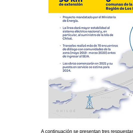
A continuación se presentan tres respuestas