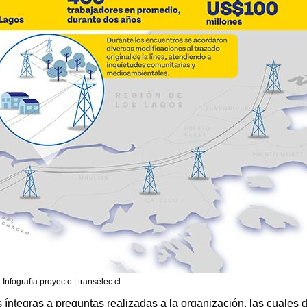
Infografía proyecto | transelec.cl
 íntegras a preguntas realizadas a la organización, las cuales 