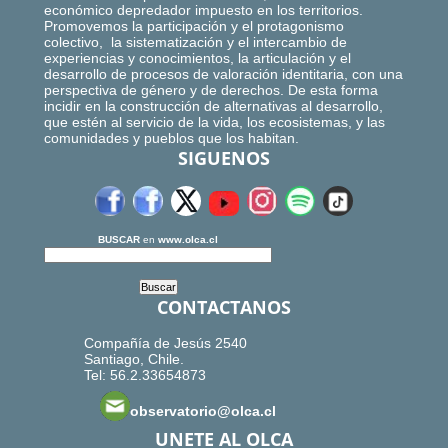
económico depredador impuesto en los territorios.
Promovemos la participación y el protagonismo
colectivo, la sistematización y el intercambio de
experiencias y conocimientos, la articulación y el
desarrollo de procesos de valoración identitaria, con una
perspectiva de género y de derechos. De esta forma
incidir en la construcción de alternativas al desarrollo,
que estén al servicio de la vida, los ecosistemas, y las
comunidades y pueblos que los habitan.
SIGUENOS
BUSCAR
en
www.olca.cl
CONTACTANOS
Compañía de Jesús 2540
Santiago, Chile.
Tel: 56.2.33654873
observatorio@olca.cl
UNETE AL OLCA