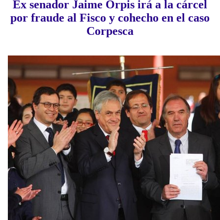
Ex senador Jaime Orpis irá a la cárcel
por fraude al Fisco y cohecho en el caso
Corpesca