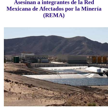
Asesinan a integrantes de la Red
Mexicana de Afectados por la Minería
(REMA)