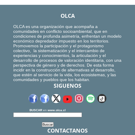
OLCA
OLCA es una organización que acompaña a
comunidades en conflicto socioambiental, que en
condiciones de profunda asimetría, enfrentan un modelo
económico depredador impuesto en los territorios.
Promovemos la participación y el protagonismo
colectivo, la sistematización y el intercambio de
experiencias y conocimientos, la articulación y el
desarrollo de procesos de valoración identitaria, con una
perspectiva de género y de derechos. De esta forma
incidir en la construcción de alternativas al desarrollo,
que estén al servicio de la vida, los ecosistemas, y las
comunidades y pueblos que los habitan.
SIGUENOS
BUSCAR
en
www.olca.cl
CONTACTANOS