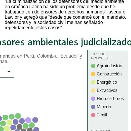
“La criminalización de los defensores del medio ambiente
en América Latina ha sido un problema desde que he
trabajado con defensores de derechos humanos”, aseguró
Lawlor y agregó que “desde que comencé con el mandato,
defensores y la sociedad civil me han señalado
repetidamente estos casos”.