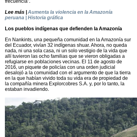
frecuencia”.
Lee más |
Aumenta la violencia en la Amazonía
peruana | Historia gráfica
Los pueblos indígenas que defienden la Amazonía
En Nankints, una pequeña comunidad en la Amazonía sur
del Ecuador, vivían 32 indígenas shuar. Ahora, no queda
nada, ni una sola casa, ni un solo vestigio de la vida que
allí tuvieron las ocho familias que se vieron obligadas a
refugiarse en poblaciones vecinas. El 11 de agosto de
2016, un piquete de policías con una orden judicial
desalojó a la comunidad con el argumento de que la tierra
en la que habían vivido toda su vida era de propiedad de
la compañía minera Explorcobres S.A. y, por lo tanto, la
estaban invadiendo.