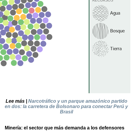
Lee más |
Narcotráfico y un parque amazónico partido
en dos: la carretera de Bolsonaro para conectar Perú y
Brasil
Minería: el sector que más demanda a los defensores