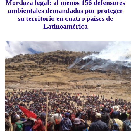
Mordaza legal: al menos 156 defensores
ambientales demandados por proteger
su territorio en cuatro países de
Latinoamérica