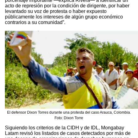
porcentaje importante —explica Rivera— a identificar un
acto de represión por la condición de dirigente, por haber
levantado su voz de protesta o haber expuesto
públicamente los intereses de algún grupo económico
contrarios a su comunidad”.
El defensor Dixon Torres durante una protesta del caso Arauca, Colombia.
Foto: Dixon Torre
Siguiendo los criterios de la CIDH y de IDL, Mongabay
Latam revisó los listados de casos detectados por más de