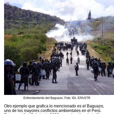
Enfrentamiento del Baguazo. Foto: IDL EPA/STR
Otro ejemplo que grafica lo mencionado es el Baguazo,
uno de los mayores conflictos ambientales en el Perú.