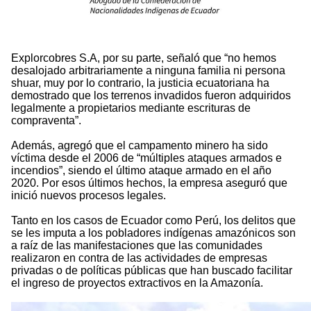
Explorcobres S.A, por su parte, señaló que “no hemos
desalojado arbitrariamente a ninguna familia ni persona
shuar, muy por lo contrario, la justicia ecuatoriana ha
demostrado que los terrenos invadidos fueron adquiridos
legalmente a propietarios mediante escrituras de
compraventa”.
Además, agregó que el campamento minero ha sido
víctima desde el 2006 de “múltiples ataques armados e
incendios”, siendo el último ataque armado en el año
2020. Por esos últimos hechos, la empresa aseguró que
inició nuevos procesos legales.
Tanto en los casos de Ecuador como Perú, los delitos que
se les imputa a los pobladores indígenas amazónicos son
a raíz de las manifestaciones que las comunidades
realizaron en contra de las actividades de empresas
privadas o de políticas públicas que han buscado facilitar
el ingreso de proyectos extractivos en la Amazonía.