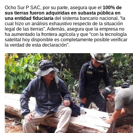
Ocho Sur P SAC, por su parte, asegura que el
100% de
sus tierras fueron adquiridas en subasta pública en
una entidad fiduciaria
del sistema bancario nacional, “la
cual hizo un análisis exhaustivo respecto de la situación
legal de las tierras”. Además, asegura que la empresa no
ha aumentado la frontera agrícola y que “con la tecnología
satelital hoy disponible es completamente posible verificar
la verdad de esta declaración”.