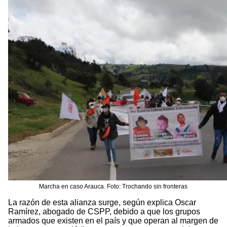
Marcha en caso Arauca. Foto: Trochando sin fronteras
La razón de esta alianza surge, según explica Oscar
Ramírez, abogado de CSPP, debido a que los grupos
armados que existen en el país y que operan al margen de