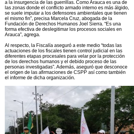
a la insurgencia de las guerrillas. Como Arauca es una de
las zonas donde el conflicto armado interno es más álgido,
se suele imputar a los defensores ambientales que tienen
el mismo fin”, precisa Marcela Cruz, abogada de la
Fundación de Derechos Humanos Joel Sierra. “Es una
forma efectiva de deslegitimar los procesos sociales en
Arauca”, agrega.
Al respecto, la Fiscalía aseguró a este medio “todas las
actuaciones de los fiscales tienen control judicial en las
diferentes etapas procesales para velar por la protección
de los derechos humanos y el debido proceso de las
personas investigadas”. Además, aseguró que desconoce
el origen de las afirmaciones de CSPP así como también
el informe de dicha organización.