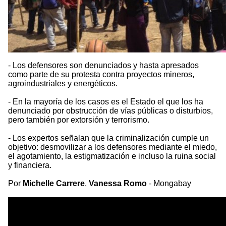
- Los defensores son denunciados y hasta apresados
como parte de su protesta contra proyectos mineros,
agroindustriales y energéticos.
- En la mayoría de los casos es el Estado el que los ha
denunciado por obstrucción de vías públicas o disturbios,
pero también por extorsión y terrorismo.
- Los expertos señalan que la criminalización cumple un
objetivo: desmovilizar a los defensores mediante el miedo,
el agotamiento, la estigmatización e incluso la ruina social
y financiera.
Por
Michelle Carrere
,
Vanessa Romo
- Mongabay