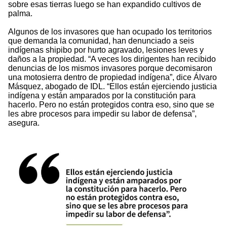
sobre esas tierras luego se han expandido cultivos de
palma.
Algunos de los invasores que han ocupado los territorios
que demanda la comunidad, han denunciado a seis
indígenas shipibo por hurto agravado, lesiones leves y
daños a la propiedad. “A veces los dirigentes han recibido
denuncias de los mismos invasores porque decomisaron
una motosierra dentro de propiedad indígena”, dice Álvaro
Másquez, abogado de IDL. “Ellos están ejerciendo justicia
indígena y están amparados por la constitución para
hacerlo. Pero no están protegidos contra eso, sino que se
les abre procesos para impedir su labor de defensa”,
asegura.