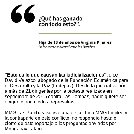
“Esto es lo que causan las judicializaciones”,
dice
David Velazco, abogado de la Fundación Ecuménica para
el Desarrollo y la Paz (Fedepaz). Desde la judicialización
a más de 21 dirigentes por la protesta realizada en
septiembre de 2015 contra Las Bambas, nadie quiere ser
dirigente por miedo a represalias.
MMG Las Bambas, subsidiaria de la china MMG Limited y
la contraparte en este conflicto, no respondió hasta el
cierre de este reportaje a las preguntas enviadas por
Mongabay Latam.