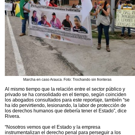
Marcha en caso Arauca. Foto: Trochando sin fronteras
Al mismo tiempo que la relación entre el sector público y
privado se ha consolidado en el tiempo, según coinciden
los abogados consultados para este reportaje, también “se
ha ido pervirtiendo, lesionando, la labor de protección de
los derechos humanos que debería tener el Estado”, dice
Rivera.
“Nosotros vemos que el Estado y la empresa
instrumentalizan el derecho penal para perseguir a los