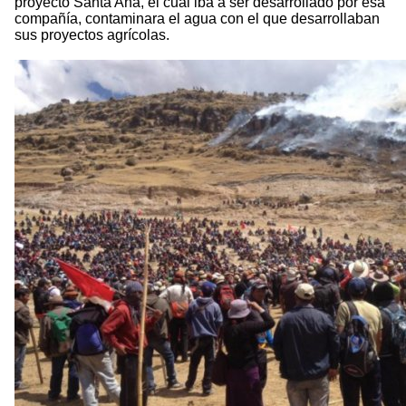
proyecto Santa Ana, el cual iba a ser desarrollado por esa
compañía, contaminara el agua con el que desarrollaban
sus proyectos agrícolas.