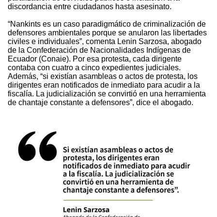
discordancia entre ciudadanos hasta asesinato.
“Nankints es un caso paradigmático de criminalización de
defensores ambientales porque se anularon las libertades
civiles e individuales”, comenta Lenin Sarzosa, abogado
de la Confederación de Nacionalidades Indígenas de
Ecuador (Conaie). Por esa protesta, cada dirigente
contaba con cuatro a cinco expedientes judiciales.
Además, “si existían asambleas o actos de protesta, los
dirigentes eran notificados de inmediato para acudir a la
fiscalía. La judicialización se convirtió en una herramienta
de chantaje constante a defensores”, dice el abogado.