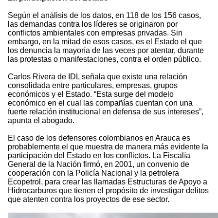
Según el análisis de los datos, en 118 de los 156 casos,
las demandas contra los líderes se originaron por
conflictos ambientales con empresas privadas. Sin
embargo, en la mitad de esos casos, es el Estado el que
los denuncia la mayoría de las veces por atentar, durante
las protestas o manifestaciones, contra el orden público.
Carlos Rivera de IDL señala que existe una relación
consolidada entre particulares, empresas, grupos
económicos y el Estado. “Esta surge del modelo
económico en el cual las compañías cuentan con una
fuerte relación institucional en defensa de sus intereses”,
apunta el abogado.
El caso de los defensores colombianos en Arauca es
probablemente el que muestra de manera más evidente la
participación del Estado en los conflictos. La Fiscalía
General de la Nación firmó, en 2001, un convenio de
cooperación con la Policía Nacional y la petrolera
Ecopetrol, para crear las llamadas Estructuras de Apoyo a
Hidrocarburos que tienen el propósito de investigar delitos
que atenten contra los proyectos de ese sector.