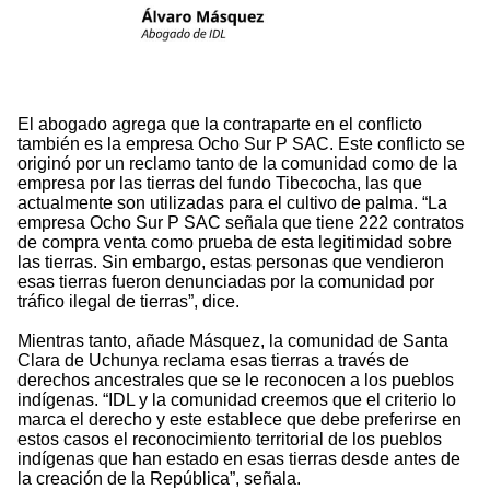
El abogado agrega que la contraparte en el conflicto
también es la empresa Ocho Sur P SAC. Este conflicto se
originó por un reclamo tanto de la comunidad como de la
empresa por las tierras del fundo Tibecocha, las que
actualmente son utilizadas para el cultivo de palma. “La
empresa Ocho Sur P SAC señala que tiene 222 contratos
de compra venta como prueba de esta legitimidad sobre
las tierras. Sin embargo, estas personas que vendieron
esas tierras fueron denunciadas por la comunidad por
tráfico ilegal de tierras”, dice.
Mientras tanto, añade Másquez, la comunidad de Santa
Clara de Uchunya reclama esas tierras a través de
derechos ancestrales que se le reconocen a los pueblos
indígenas. “IDL y la comunidad creemos que el criterio lo
marca el derecho y este establece que debe preferirse en
estos casos el reconocimiento territorial de los pueblos
indígenas que han estado en esas tierras desde antes de
la creación de la República”, señala.