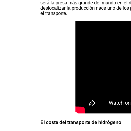
será la presa más grande del mundo en el r
deslocalizar la producción nace uno de los
el transporte.
El coste del transporte de hidrógeno