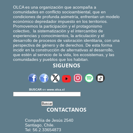
OLCA es una organización que acompaña a
comunidades en conflicto socioambiental, que en
condiciones de profunda asimetría, enfrentan un modelo
económico depredador impuesto en los territorios.
Promovemos la participación y el protagonismo
colectivo, la sistematización y el intercambio de
experiencias y conocimientos, la articulación y el
desarrollo de procesos de valoración identitaria, con una
perspectiva de género y de derechos. De esta forma
incidir en la construcción de alternativas al desarrollo,
que estén al servicio de la vida, los ecosistemas, y las
comunidades y pueblos que los habitan.
SIGUENOS
BUSCAR
en
www.olca.cl
CONTACTANOS
Compañía de Jesús 2540
Santiago, Chile.
Tel: 56.2.33654873