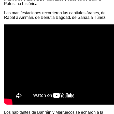
Palestina histórica.
Las manifestaciones recorrieron las capitales árabes, de
Rabat a Ammán, de Beirut a Bagdad, de Sanaa a Túnez.
Los habitantes de Bahréin y Marruecos se echaron a la