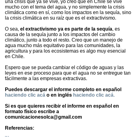
una crisis que ya se vive, yo creo que en Chile se vive
mucho con el tema del agua, y no simplemente la crisis
climática como en sí, como los impactos en la sequía, sino
la crisis climática en su raíz que es el extractivismo.
O sea,
el extractivismo ya es parte de la sequía
, es
causa de la sequía junto a los impactos del cambio
climático, junto a todo el resto. Creo que un manejo de
agua mucho más equitativo para las comunidades, la
agricultura y para los ecosistemas es algo muy esencial
en Chile.
Espero que se pueda cambiar el código de aguas y las
leyes en ese proceso para que el agua no se entregue tan
fácilmente a las empresas extractivas.
Puedes descargar el informe completo en español
haciendo clic acá
o en inglés
haciendo clic acá.
Si es que quieres recibir el informe en español en
formato físico escribe a
comunicacionesolca@gmail.com
Referencias: