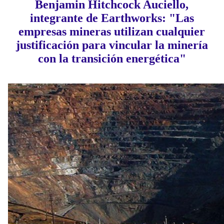
Benjamin Hitchcock Auciello,
integrante de Earthworks: "Las
empresas mineras utilizan cualquier
justificación para vincular la minería
con la transición energética"