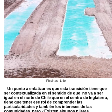
Piscinas | Litio
– Un punto a enfatizar es que esta transición tiene que
ser contextualizada en el sentido de que no va a ser
igual en el norte de Chile que en el centro de Inglaterra,
tiene que tener ese rol de comprender las
particularidades y también los intereses de las
comunidades, pero ¿Existen algunos pilares