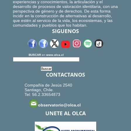
experiencias y conocimientos, la articulación y el
desarrollo de procesos de valoración identitaria, con una
perspectiva de género y de derechos. De esta forma
incidir en la construcción de alternativas al desarrollo,
que estén al servicio de la vida, los ecosistemas, y las
comunidades y pueblos que los habitan.
SIGUENOS
BUSCAR
en
www.olca.cl
CONTACTANOS
Compañía de Jesús 2540
Santiago, Chile.
Tel: 56.2.33654873
observatorio@olca.cl
UNETE AL OLCA