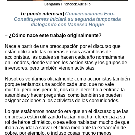
Benjamin Hitchcock Auciello
Te puede interesar|
Conversaciones Eco-
Constituyentes iniciará su segunda temporada
dialogando con Vanessa Hoppe
– ¿Cómo nace este trabajo originalmente?
Nace a partir de una preocupación por el discurso que
están utilizando las mineras en sus asambleas de
accionistas, las cuales se hacen cada año normalmente
en Londres, donde vienen los accionistas y los grupos de
inversores, pero también vienen activistas.
Nosotros veníamos oficialmente como accionistas también
porque teníamos una acción cada uno, que no vale
mucho, pero nos permite, nos da el derecho a entrar a la
asamblea y hacer preguntas, como también se pueden
asignar acciones a los activistas de las comunidades.
Lo que estábamos notando era que en el discurso que las
empresas están utilizando hacían mucha referencia a su
rol de héroe climático, o sea ellos hablaban mucho de que
iban a ayudar a salvar el clima mediante la extracción de
cobre, por ejemplo, o incluso cosas mucho menos