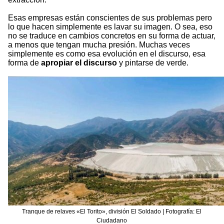
Esas empresas están conscientes de sus problemas pero
lo que hacen simplemente es lavar su imagen. O sea, eso
no se traduce en cambios concretos en su forma de actuar,
a menos que tengan mucha presión. Muchas veces
simplemente es como esa evolución en el discurso, esa
forma de
apropiar el discurso
y pintarse de verde.
Tranque de relaves «El Torito», división El Soldado | Fotografía: El
Ciudadano