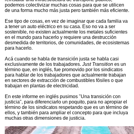
podemos colectivizar muchas cosas para que se utilicen
de una forma mucho más justa pero también más eficiente.
Ese tipo de cosas, en vez de imaginar que cada familia va
a tener un auto eléctrico en su casa. Eso no va a ser
sostenible, no existen actualmente los metales suficientes
en el mundo para hacerlo y requiere una destrucción
desmedida de territorios, de comunidades, de ecosistemas
para hacerlo.
Acá cuando se habla de transición justa se habla casi
exclusivamente de los trabajadores.
Just Transition
es un
término que, en inglés, fue promovido por los sindicatos
para hablar de los trabajadores que actualmente trabajan
en sectores de extracción de combustibles fósiles o que
trabajan en plantas de electricidad.
En este informe en inglés pusimos "Una transición con
justicia", para diferenciarlo un poquito, para no apropiar el
término de los sindicatos respetando que es un término de
ellos, y también para ampliar el concepto para que incluya
muchas otras dimensiones de justicia.