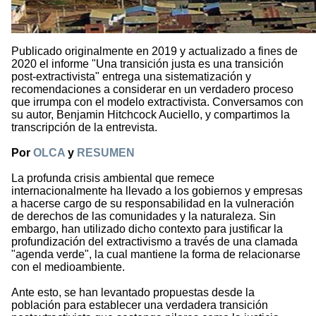
Publicado originalmente en 2019 y actualizado a fines de
2020 el informe "Una transición justa es una transición
post-extractivista" entrega una sistematización y
recomendaciones a considerar en un verdadero proceso
que irrumpa con el modelo extractivista. Conversamos con
su autor, Benjamin Hitchcock Auciello, y compartimos la
transcripción de la entrevista.
Por
OLCA
y
RESUMEN
La profunda crisis ambiental que remece
internacionalmente ha llevado a los gobiernos y empresas
a hacerse cargo de su responsabilidad en la vulneración
de derechos de las comunidades y la naturaleza. Sin
embargo, han utilizado dicho contexto para justificar la
profundización del extractivismo a través de una clamada
"agenda verde", la cual mantiene la forma de relacionarse
con el medioambiente.
Ante esto, se han levantado propuestas desde la
población para establecer una verdadera transición