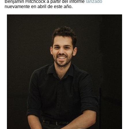
Benjamin Hitchcock a partir del informe
lanzado
nuevamente en abril de este año.