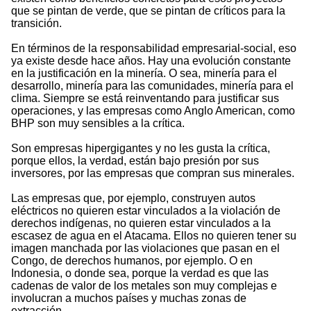
que se pintan de verde, que se pintan de críticos para la
transición.
En términos de la responsabilidad empresarial-social, eso
ya existe desde hace años. Hay una evolución constante
en la justificación en la minería. O sea, minería para el
desarrollo, minería para las comunidades, minería para el
clima. Siempre se está reinventando para justificar sus
operaciones, y las empresas como Anglo American, como
BHP son muy sensibles a la crítica.
Son empresas hipergigantes y no les gusta la crítica,
porque ellos, la verdad, están bajo presión por sus
inversores, por las empresas que compran sus minerales.
Las empresas que, por ejemplo, construyen autos
eléctricos no quieren estar vinculados a la violación de
derechos indígenas, no quieren estar vinculados a la
escasez de agua en el Atacama. Ellos no quieren tener su
imagen manchada por las violaciones que pasan en el
Congo, de derechos humanos, por ejemplo. O en
Indonesia, o donde sea, porque la verdad es que las
cadenas de valor de los metales son muy complejas e
involucran a muchos países y muchas zonas de
extracción.