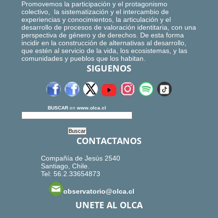
Promovemos la participación y el protagonismo
colectivo, la sistematización y el intercambio de
experiencias y conocimientos, la articulación y el
desarrollo de procesos de valoración identitaria, con una
perspectiva de género y de derechos. De esta forma
incidir en la construcción de alternativas al desarrollo,
que estén al servicio de la vida, los ecosistemas, y las
comunidades y pueblos que los habitan.
SIGUENOS
BUSCAR
en
www.olca.cl
CONTACTANOS
Compañía de Jesús 2540
Santiago, Chile.
Tel: 56.2.33654873
observatorio@olca.cl
UNETE AL OLCA