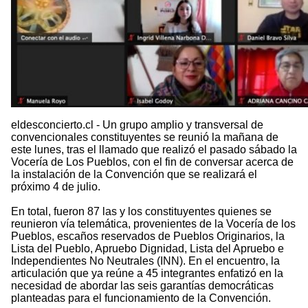
eldesconcierto.cl - Un grupo amplio y transversal de
convencionales constituyentes se reunió la mañana de
este lunes, tras el llamado que realizó el pasado sábado la
Vocería de Los Pueblos, con el fin de conversar acerca de
la instalación de la Convención que se realizará el
próximo 4 de julio.
En total, fueron 87 las y los constituyentes quienes se
reunieron vía telemática, provenientes de la Vocería de los
Pueblos, escaños reservados de Pueblos Originarios, la
Lista del Pueblo, Apruebo Dignidad, Lista del Apruebo e
Independientes No Neutrales (INN). En el encuentro, la
articulación que ya reúne a 45 integrantes enfatizó en la
necesidad de abordar las seis garantías democráticas
planteadas para el funcionamiento de la Convención.