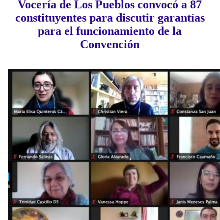
Vocería de Los Pueblos convocó a 87
constituyentes para discutir garantías
para el funcionamiento de la
Convención