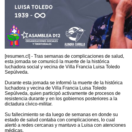
[resumen.cl] - Tras semanas de complicaciones de salud,
esta jornada se comunicó la muerte de la histórica
luchadora social y vecina de Villa Francia Luisa Toledo
Sepúlveda.
Durante esta jornada se informó la muerte de la histórica
luchadora y vecina de Villa Francia Luisa Toledo
Sepúlveda, quien participó activamente de procesos de
resistencia durante y en los gobiernos posteriores a la
dictadura cívico-militar.
Su fallecimiento se da luego de semanas en donde su
estado de salud contaba con complicaciones, lo cual
alertó a redes cercanas y mantuvo a Luisa con atenciones
médicas.