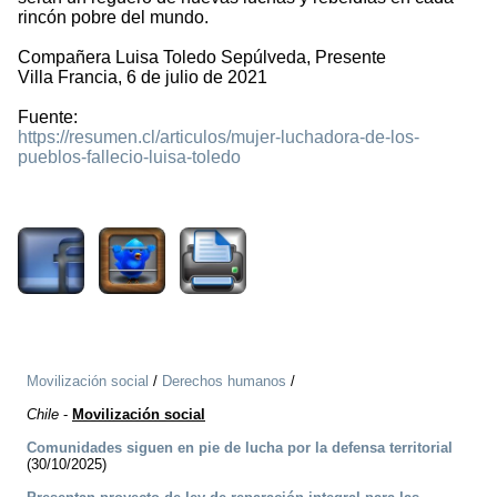
rincón pobre del mundo.
Compañera Luisa Toledo Sepúlveda, Presente
Villa Francia, 6 de julio de 2021
Fuente:
https://resumen.cl/articulos/mujer-luchadora-de-los-
pueblos-fallecio-luisa-toledo
2237
Movilización social
/
Derechos humanos
/
Chile
-
Movilización social
Comunidades siguen en pie de lucha por la defensa territorial
(30/10/2025)