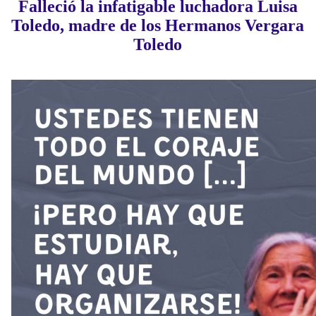
Falleció la infatigable luchadora Luisa
Toledo, madre de los Hermanos Vergara
Toledo