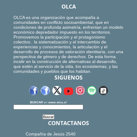
OLCA
OLCA es una organización que acompaña a
comunidades en conflicto socioambiental, que en
condiciones de profunda asimetría, enfrentan un modelo
económico depredador impuesto en los territorios.
Promovemos la participación y el protagonismo
colectivo, la sistematización y el intercambio de
experiencias y conocimientos, la articulación y el
desarrollo de procesos de valoración identitaria, con una
perspectiva de género y de derechos. De esta forma
incidir en la construcción de alternativas al desarrollo,
que estén al servicio de la vida, los ecosistemas, y las
comunidades y pueblos que los habitan.
SIGUENOS
BUSCAR
en
www.olca.cl
CONTACTANOS
Compañía de Jesús 2540