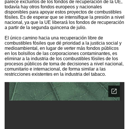
parece excluirlos de los fondos de recuperación de la UE,
todavía hay otros fondos europeos y nacionales
disponibles para apoyar estos proyectos de combustibles
fósiles. Es de esperar que se intensifique la presión a nivel
nacional, ya que la UE liberará los fondos de recuperación
a partir de la segunda quincena de julio.
El único camino hacia una recuperación libre de
combustibles fósiles que dé prioridad a la justicia social y
medioambiental, en lugar de verter más fondos públicos
en los bolsillos de las corporaciones contaminantes, es
eliminar a la industria de los combustibles fósiles de los
procesos públicos de toma de decisiones a nivel nacional,
comunitario e internacional, de forma similar a las
restricciones existentes en la industria del tabaco.