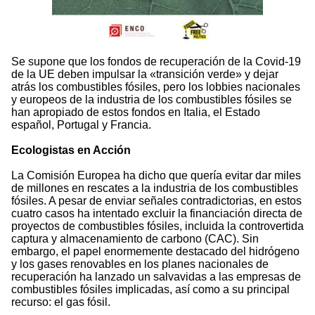
Se supone que los fondos de recuperación de la Covid-19
de la UE deben impulsar la «transición verde» y dejar
atrás los combustibles fósiles, pero los lobbies nacionales
y europeos de la industria de los combustibles fósiles se
han apropiado de estos fondos en Italia, el Estado
español, Portugal y Francia.
Ecologistas en Acción
La Comisión Europea ha dicho que quería evitar dar miles
de millones en rescates a la industria de los combustibles
fósiles. A pesar de enviar señales contradictorias, en estos
cuatro casos ha intentado excluir la financiación directa de
proyectos de combustibles fósiles, incluida la controvertida
captura y almacenamiento de carbono (CAC). Sin
embargo, el papel enormemente destacado del hidrógeno
y los gases renovables en los planes nacionales de
recuperación ha lanzado un salvavidas a las empresas de
combustibles fósiles implicadas, así como a su principal
recurso: el gas fósil.