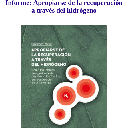
Informe: Apropiarse de la recuperación
a través del hidrógeno