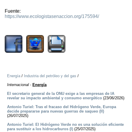
Fuente:
https://www.ecologistasenaccion.org/175594/
1470
Energía
/
Industria del petróleo y del gas
/
Internacional
-
Energía
El secretario general de la ONU exige a las empresas de IA
revelar su impacto ambiental y consumo energético
(23/06/2026)
Antonio Turiel: Tras el fracaso del Hidrógeno Verde, Europa
decide prepararse para nuevas guerras de saqueo (II)
(26/07/2025)
Antonio Turiel: El Hidrógeno Verde no es una solución eficiente
para sustituir a los hidrocarburos (I)
(25/07/2025)