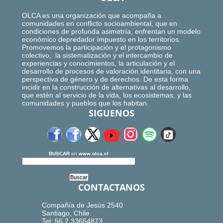
OLCA es una organización que acompaña a
comunidades en conflicto socioambiental, que en
condiciones de profunda asimetría, enfrentan un modelo
económico depredador impuesto en los territorios.
Promovemos la participación y el protagonismo
colectivo, la sistematización y el intercambio de
experiencias y conocimientos, la articulación y el
desarrollo de procesos de valoración identitaria, con una
perspectiva de género y de derechos. De esta forma
incidir en la construcción de alternativas al desarrollo,
que estén al servicio de la vida, los ecosistemas, y las
comunidades y pueblos que los habitan.
SIGUENOS
BUSCAR
en
www.olca.cl
CONTACTANOS
Compañía de Jesús 2540
Santiago, Chile.
Tel: 56.2.33654873