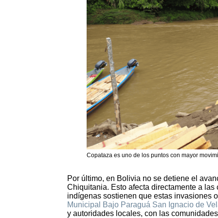
Copataza es uno de los puntos con mayor movim
Por último, en Bolivia no se detiene el avanc
Chiquitania. Esto afecta directamente a la
indígenas sostienen que estas invasiones o
Municipal Bajo Paraguá San Ignacio de Ve
y autoridades locales, con las comunidades