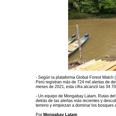
- Según la plataforma Global Forest Watch 
Perú registran más de 724 mil alertas de de
meses de 2021, esta cifra alcanzó las 34 70
- Un equipo de Mongabay Latam, Rutas del C
detrás de las alertas más recientes y desc
terreno y empiezan a dominar los bosques 
Por
Mongabay Latam