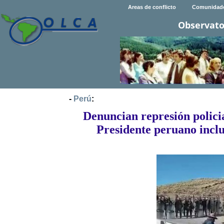
Areas de conflicto
Comunidad
Observato
-
Perú
:
Denuncian represión polici
Presidente peruano inclu