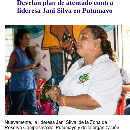
Develan plan de atentado contra
lideresa Jani Silva en Putumayo
Nuevamente, la lideresa Jani Silva, de la Zona de
Reserva Campesina del Putumayo y de la organización