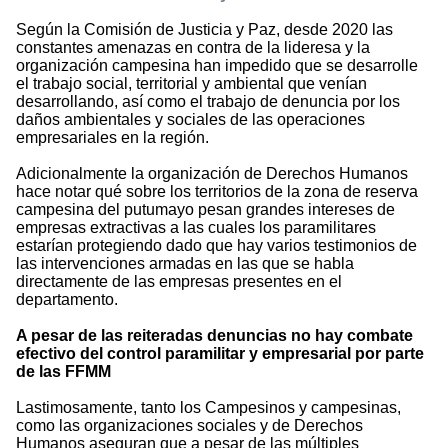
Según la Comisión de Justicia y Paz, desde 2020 las
constantes amenazas en contra de la lideresa y la
organización campesina han impedido que se desarrolle
el trabajo social, territorial y ambiental que venían
desarrollando, así como el trabajo de denuncia por los
daños ambientales y sociales de las operaciones
empresariales en la región.
Adicionalmente la organización de Derechos Humanos
hace notar qué sobre los territorios de la zona de reserva
campesina del putumayo pesan grandes intereses de
empresas extractivas a las cuales los paramilitares
estarían protegiendo dado que hay varios testimonios de
las intervenciones armadas en las que se habla
directamente de las empresas presentes en el
departamento.
A pesar de las reiteradas denuncias no hay combate
efectivo del control paramilitar y empresarial por parte
de las FFMM
Lastimosamente, tanto los Campesinos y campesinas,
como las organizaciones sociales y de Derechos
Humanos aseguran que a pesar de las múltiples