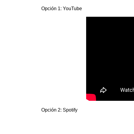
Opción 1: YouTube
Opción 2: Spotify