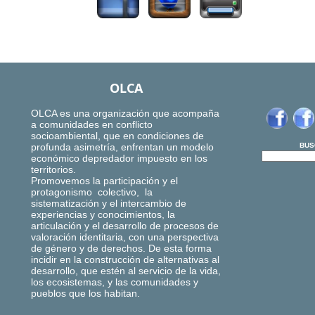
OLCA
OLCA es una organización que acompaña
a comunidades en conflicto
socioambiental, que en condiciones de
profunda asimetría, enfrentan un modelo
BUS
económico depredador impuesto en los
territorios.
Promovemos la participación y el
protagonismo colectivo, la
sistematización y el intercambio de
experiencias y conocimientos, la
articulación y el desarrollo de procesos de
valoración identitaria, con una perspectiva
de género y de derechos. De esta forma
incidir en la construcción de alternativas al
desarrollo, que estén al servicio de la vida,
los ecosistemas, y las comunidades y
pueblos que los habitan.