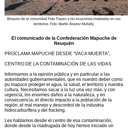
Bloqueo de la comunidad Futa Trayen a las locaciones instaladas en sus
territorios. Foto: Martín Álvarez Mullally.
El comunicado de la Confederación Mapuche de
Neuquén
PROCLAMA MAPUCHE DESDE “VACA MUERTA”,
CENTRO DE LA CONTAMINACIÓN DE LAS VIDAS
Informamos a la opinión pública y en particular a las
autoridades gubernamentales, que es nuestro deber como
pu mapuce proteger el agua, la salud, el territorio y nuestra
cultura. Necesitamos sacar a la luz una vez más, y con
urgencia, los enormes daños a la naturaleza, y en
consecuencia, el directo impacto a la población de la
región, el mal manejo y descontrol de la industria
hidrocarburífera y del fracking.
Les hablamos desde el centro de esa contaminación,
donde desde la madrugada de hoy hemos iniciado un