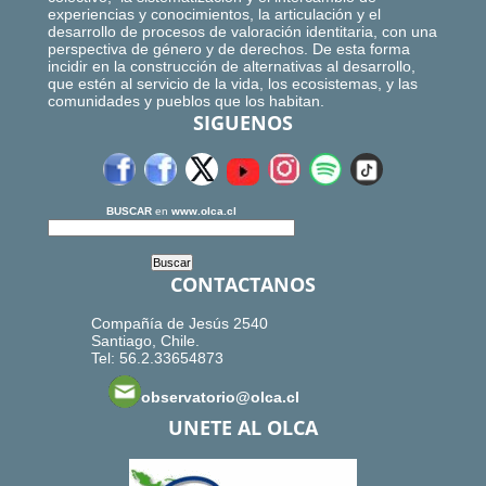
experiencias y conocimientos, la articulación y el
desarrollo de procesos de valoración identitaria, con una
perspectiva de género y de derechos. De esta forma
incidir en la construcción de alternativas al desarrollo,
que estén al servicio de la vida, los ecosistemas, y las
comunidades y pueblos que los habitan.
SIGUENOS
BUSCAR
en
www.olca.cl
CONTACTANOS
Compañía de Jesús 2540
Santiago, Chile.
Tel: 56.2.33654873
observatorio@olca.cl
UNETE AL OLCA