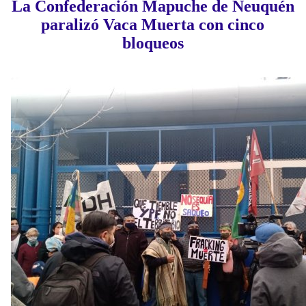
La Confederación Mapuche de Neuquén
paralizó Vaca Muerta con cinco
bloqueos