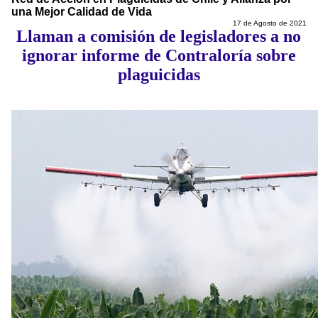
una Mejor Calidad de Vida
17 de Agosto de 2021
Llaman a comisión de legisladores a no
ignorar informe de Contraloría sobre
plaguicidas