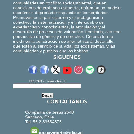
comunidades en conflicto socioambiental, que en
condiciones de profunda asimetría, enfrentan un modelo
económico depredador impuesto en los territorios.
Promovemos la participación y el protagonismo
colectivo, la sistematización y el intercambio de
experiencias y conocimientos, la articulación y el
desarrollo de procesos de valoración identitaria, con una
perspectiva de género y de derechos. De esta forma
incidir en la construcción de alternativas al desarrollo,
que estén al servicio de la vida, los ecosistemas, y las
comunidades y pueblos que los habitan.
SIGUENOS
BUSCAR
en
www.olca.cl
CONTACTANOS
Compañía de Jesús 2540
Santiago, Chile.
Tel: 56.2.33654873
observatorio@olca.cl