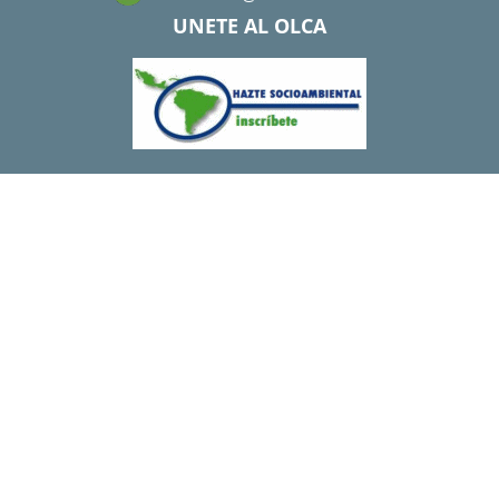
UNETE AL OLCA