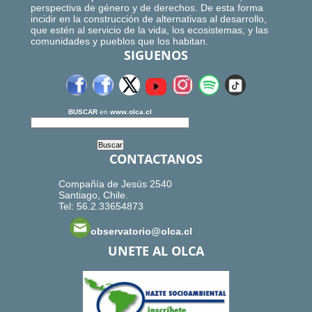
perspectiva de género y de derechos. De esta forma
incidir en la construcción de alternativas al desarrollo,
que estén al servicio de la vida, los ecosistemas, y las
comunidades y pueblos que los habitan.
SIGUENOS
BUSCAR
en
www.olca.cl
CONTACTANOS
Compañía de Jesús 2540
Santiago, Chile.
Tel: 56.2.33654873
observatorio@olca.cl
UNETE AL OLCA