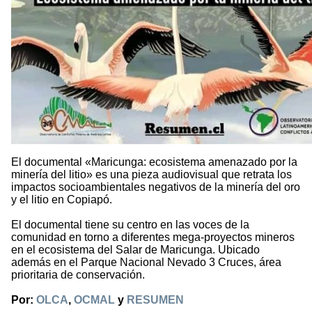
El documental «Maricunga: ecosistema amenazado por la
minería del litio» es una pieza audiovisual que retrata los
impactos socioambientales negativos de la minería del oro
y el litio en Copiapó.
El documental tiene su centro en las voces de la
comunidad en torno a diferentes mega-proyectos mineros
en el ecosistema del Salar de Maricunga. Ubicado
además en el Parque Nacional Nevado 3 Cruces, área
prioritaria de conservación.
Por:
OLCA
,
OCMAL
y
RESUMEN