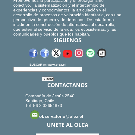
Promovemos la participación y el protagonismo
colectivo, la sistematización y el intercambio de
experiencias y conocimientos, la articulación y el
desarrollo de procesos de valoración identitaria, con una
perspectiva de género y de derechos. De esta forma
incidir en la construcción de alternativas al desarrollo,
que estén al servicio de la vida, los ecosistemas, y las
comunidades y pueblos que los habitan.
SIGUENOS
BUSCAR
en
www.olca.cl
CONTACTANOS
Compañía de Jesús 2540
Santiago, Chile.
Tel: 56.2.33654873
observatorio@olca.cl
UNETE AL OLCA