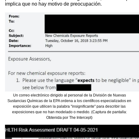
implica que no hay motivo de preocupación.
Un correo electrónico dirigido al personal de la División de Nuevas
Sustancias Químicas de la EPA ordena a los científicos especializados en
exposición que utilicen la palabra "insignificante" para describir las
exposiciones que no han modelado o medido. (Captura de pantalla:
Obtenida por The Intercept)