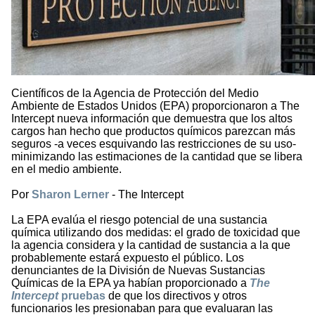
Científicos de la Agencia de Protección del Medio
Ambiente de Estados Unidos (EPA) proporcionaron a The
Intercept nueva información que demuestra que los altos
cargos han hecho que productos químicos parezcan más
seguros -a veces esquivando las restricciones de su uso-
minimizando las estimaciones de la cantidad que se libera
en el medio ambiente.
Por
Sharon Lerner
- The Intercept
La EPA evalúa el riesgo potencial de una sustancia
química utilizando dos medidas: el grado de toxicidad que
la agencia considera y la cantidad de sustancia a la que
probablemente estará expuesto el público. Los
denunciantes de la División de Nuevas Sustancias
Químicas de la EPA ya habían proporcionado a
The
Intercept
pruebas
de que los directivos y otros
funcionarios les presionaban para que evaluaran las