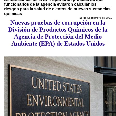
funcionarios de la agencia evitaron calcular los
riesgos para la salud de cientos de nuevas sustancias
químicas
18 de Septiembre de 2021
Nuevas pruebas de corrupción en la
División de Productos Químicos de la
Agencia de Protección del Medio
Ambiente (EPA) de Estados Unidos