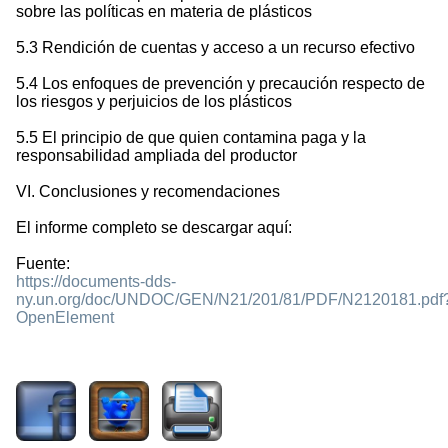
sobre las políticas en materia de plásticos
5.3 Rendición de cuentas y acceso a un recurso efectivo
5.4 Los enfoques de prevención y precaución respecto de
los riesgos y perjuicios de los plásticos
5.5 El principio de que quien contamina paga y la
responsabilidad ampliada del productor
VI. Conclusiones y recomendaciones
El informe completo se descargar aquí:
Fuente:
https://documents-dds-
ny.un.org/doc/UNDOC/GEN/N21/201/81/PDF/N2120181.pdf
OpenElement
1412