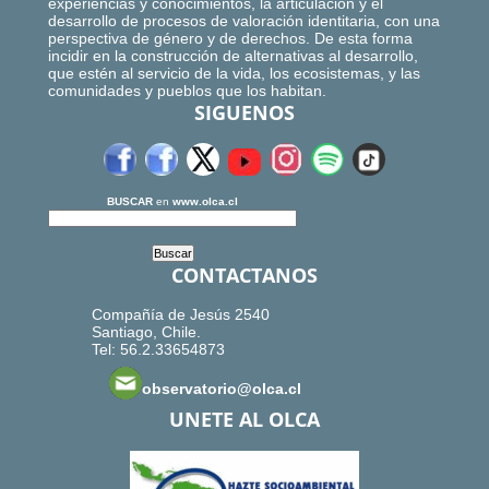
experiencias y conocimientos, la articulación y el
desarrollo de procesos de valoración identitaria, con una
perspectiva de género y de derechos. De esta forma
incidir en la construcción de alternativas al desarrollo,
que estén al servicio de la vida, los ecosistemas, y las
comunidades y pueblos que los habitan.
SIGUENOS
BUSCAR
en
www.olca.cl
CONTACTANOS
Compañía de Jesús 2540
Santiago, Chile.
Tel: 56.2.33654873
observatorio@olca.cl
UNETE AL OLCA