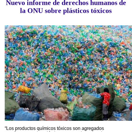
Nuevo informe de derechos humanos de
la ONU sobre plásticos tóxicos
“Los productos químicos tóxicos son agregados