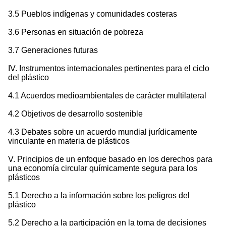
3.5 Pueblos indígenas y comunidades costeras
3.6 Personas en situación de pobreza
3.7 Generaciones futuras
IV. Instrumentos internacionales pertinentes para el ciclo
del plástico
4.1 Acuerdos medioambientales de carácter multilateral
4.2 Objetivos de desarrollo sostenible
4.3 Debates sobre un acuerdo mundial jurídicamente
vinculante en materia de plásticos
V. Principios de un enfoque basado en los derechos para
una economía circular químicamente segura para los
plásticos
5.1 Derecho a la información sobre los peligros del
plástico
5.2 Derecho a la participación en la toma de decisiones