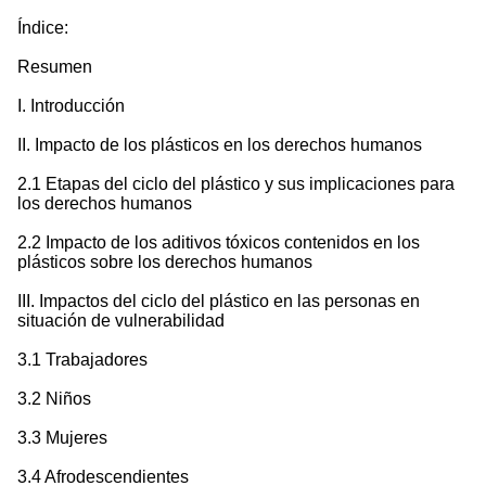
Índice:
Resumen
I. Introducción
II. Impacto de los plásticos en los derechos humanos
2.1 Etapas del ciclo del plástico y sus implicaciones para
los derechos humanos
2.2 Impacto de los aditivos tóxicos contenidos en los
plásticos sobre los derechos humanos
III. Impactos del ciclo del plástico en las personas en
situación de vulnerabilidad
3.1 Trabajadores
3.2 Niños
3.3 Mujeres
3.4 Afrodescendientes