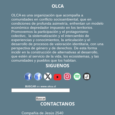
OLCA
OLCA es una organización que acompaña a
comunidades en conflicto socioambiental, que en
condiciones de profunda asimetría, enfrentan un modelo
económico depredador impuesto en los territorios.
Promovemos la participación y el protagonismo
colectivo, la sistematización y el intercambio de
experiencias y conocimientos, la articulación y el
desarrollo de procesos de valoración identitaria, con una
perspectiva de género y de derechos. De esta forma
incidir en la construcción de alternativas al desarrollo,
que estén al servicio de la vida, los ecosistemas, y las
comunidades y pueblos que los habitan.
SIGUENOS
BUSCAR
en
www.olca.cl
CONTACTANOS
Compañía de Jesús 2540