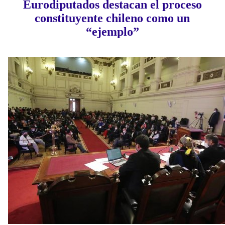
Eurodiputados destacan el proceso
constituyente chileno como un
“ejemplo”