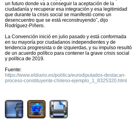
un futuro donde va a conseguir la aceptación de la
ciudadanía y recuperar esa integración y esa legitimidad
que durante la crisis social se manifestó como un
desencuentro que se está reconstruyendo", dijo
Rodríguez-Piñero.
La Convención inició en julio pasado y está conformada
en su mayoría por ciudadanos independientes y de
tendencia progresista o de izquierdas, y su impulso resultó
de un acuerdo político para contener la grave crisis social
y política de 2019.
Fuente:
https://www.eldiario.es/politica/eurodiputados-destacan-
proceso-constituyente-chileno-ejemplo_1_8325320.html
1010