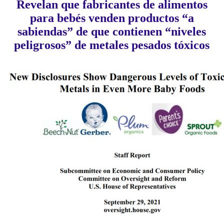
Revelan que fabricantes de alimentos
para bebés venden productos “a
sabiendas” de que contienen “niveles
peligrosos” de metales pesados tóxicos