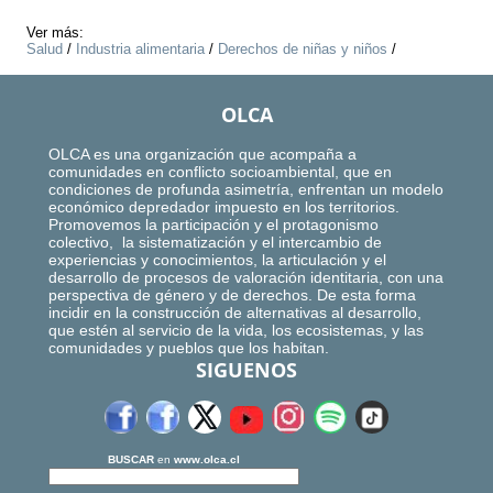
Ver más:
Salud
/
Industria alimentaria
/
Derechos de niñas y niños
/
OLCA
OLCA es una organización que acompaña a
comunidades en conflicto socioambiental, que en
condiciones de profunda asimetría, enfrentan un modelo
económico depredador impuesto en los territorios.
Promovemos la participación y el protagonismo
colectivo, la sistematización y el intercambio de
experiencias y conocimientos, la articulación y el
desarrollo de procesos de valoración identitaria, con una
perspectiva de género y de derechos. De esta forma
incidir en la construcción de alternativas al desarrollo,
que estén al servicio de la vida, los ecosistemas, y las
comunidades y pueblos que los habitan.
SIGUENOS
BUSCAR
en
www.olca.cl