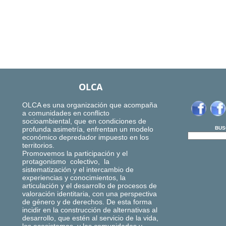
OLCA
OLCA es una organización que acompaña
a comunidades en conflicto
socioambiental, que en condiciones de
profunda asimetría, enfrentan un modelo
BUS
económico depredador impuesto en los
territorios.
Promovemos la participación y el
protagonismo colectivo, la
sistematización y el intercambio de
experiencias y conocimientos, la
articulación y el desarrollo de procesos de
valoración identitaria, con una perspectiva
de género y de derechos. De esta forma
incidir en la construcción de alternativas al
desarrollo, que estén al servicio de la vida,