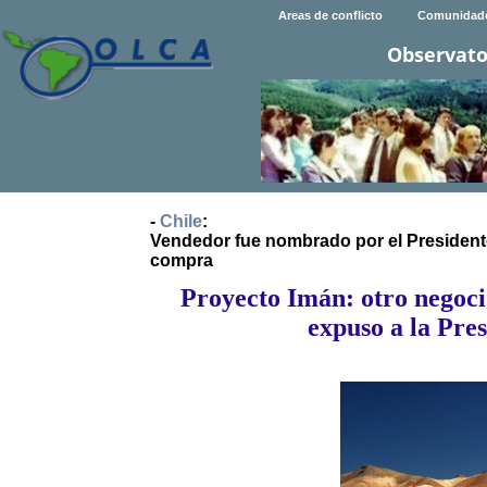
Areas de conflicto
Comunidad
Observato
-
Chile
:
Vendedor fue nombrado por el Presidente 
compra
Proyecto Imán: otro negoci
expuso a la Pres