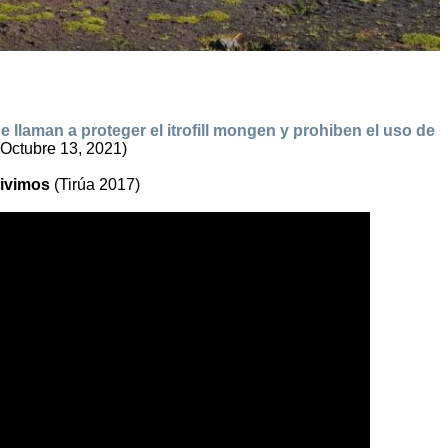
llaman a proteger el itrofill mongen y prohiben el uso de
 Octubre 13, 2021)
Vivimos
(Tirúa 2017)