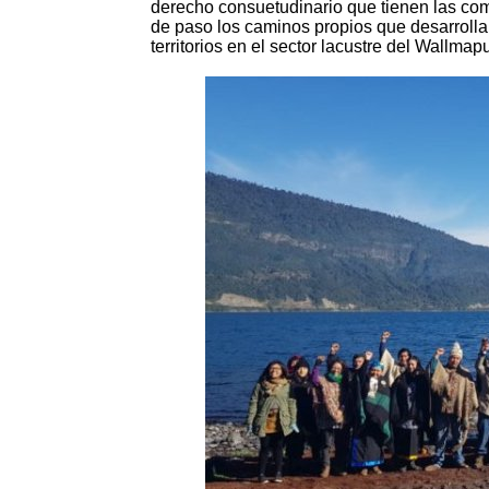
derecho consuetudinario que tienen las com
de paso los caminos propios que desarroll
territorios en el sector lacustre del Wallmap