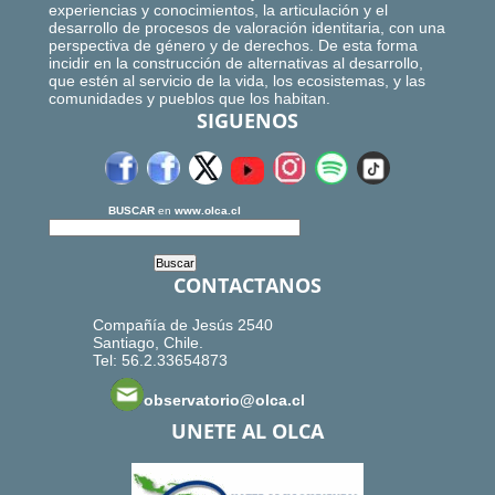
experiencias y conocimientos, la articulación y el
desarrollo de procesos de valoración identitaria, con una
perspectiva de género y de derechos. De esta forma
incidir en la construcción de alternativas al desarrollo,
que estén al servicio de la vida, los ecosistemas, y las
comunidades y pueblos que los habitan.
SIGUENOS
BUSCAR
en
www.olca.cl
CONTACTANOS
Compañía de Jesús 2540
Santiago, Chile.
Tel: 56.2.33654873
observatorio@olca.cl
UNETE AL OLCA