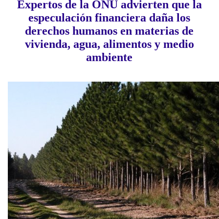
Expertos de la ONU advierten que la
especulación financiera daña los
derechos humanos en materias de
vivienda, agua, alimentos y medio
ambiente