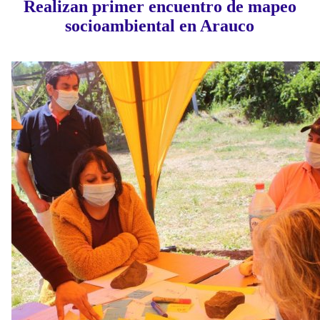
Realizan primer encuentro de mapeo
socioambiental en Arauco