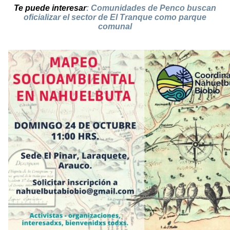
Te puede interesar
:
Comunidades de Penco buscan
oficializar el sector de El Tranque como parque
comunal