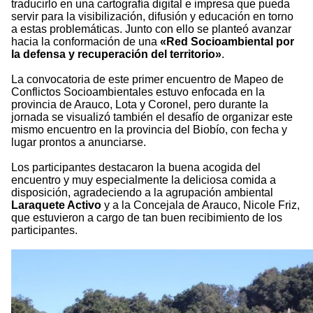
traducirlo en una cartografía digital e impresa que pueda
servir para la visibilización, difusión y educación en torno
a estas problemáticas. Junto con ello se planteó avanzar
hacia la conformación de una
«Red Socioambiental por
la defensa y recuperación del territorio»
.
La convocatoria de este primer encuentro de Mapeo de
Conflictos Socioambientales estuvo enfocada en la
provincia de Arauco, Lota y Coronel, pero durante la
jornada se visualizó también el desafío de organizar este
mismo encuentro en la provincia del Biobío, con fecha y
lugar prontos a anunciarse.
Los participantes destacaron la buena acogida del
encuentro y muy especialmente la deliciosa comida a
disposición, agradeciendo a la agrupación ambiental
Laraquete Activo
y a la Concejala de Arauco, Nicole Friz,
que estuvieron a cargo de tan buen recibimiento de los
participantes.