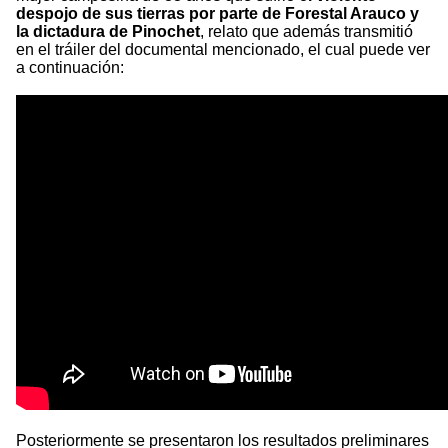
despojo de sus tierras por parte de Forestal Arauco y
la dictadura de Pinochet
, relato que además transmitió
en el tráiler del documental mencionado, el cual puede ver
a continuación:
Posteriormente se presentaron los resultados preliminares