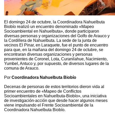
El domingo 24 de octubre, la Coordinadora Nahuelbuta
Biobío realizó un encuentro denominado «Mapeo
Socioambiental en Nahuelbuta», donde participaron
diversas personas y organizaciones del Golfo de Arauco y
la Cordillera de Nahuelbuta. La sede de la junta de
vecinos El Pinar, en Laraquete, fue el punto de encuentro
para que, en la mañana del domingo 24 de octubre, se
encontraran diversas organizaciones y personas
provenientes de Coronel, Lota, Curanilahue, Nacimiento,
Yumbel, Antuco y, por supuesto, de diversos lugares de la
comuna de Arauco.
Por
Coordinadora Nahuelbuta Biobío
Decenas de personas de estos territorios dieron vida al
primer encuentro de «Mapeo de Conflictos
Socioambientales en Nahuelbuta-Biobío», una iniciativa
de investigación-acción que desde hacer algunos meses
viene impulsando el Frente Socioambiental de la
Coordinadora Nahuelbuta Biobío.