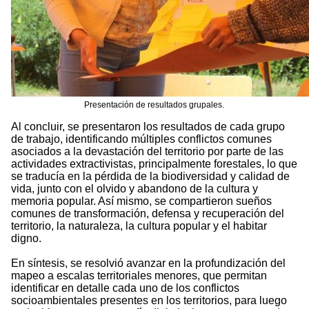
Presentación de resultados grupales.
Al concluir, se presentaron los resultados de cada grupo
de trabajo, identificando múltiples conflictos comunes
asociados a la devastación del territorio por parte de las
actividades extractivistas, principalmente forestales, lo que
se traducía en la pérdida de la biodiversidad y calidad de
vida, junto con el olvido y abandono de la cultura y
memoria popular. Así mismo, se compartieron sueños
comunes de transformación, defensa y recuperación del
territorio, la naturaleza, la cultura popular y el habitar
digno.
En síntesis, se resolvió avanzar en la profundización del
mapeo a escalas territoriales menores, que permitan
identificar en detalle cada uno de los conflictos
socioambientales presentes en los territorios, para luego