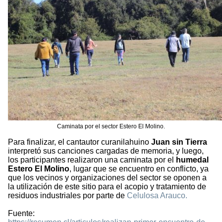
Caminata por el sector Estero El Molino.
Para finalizar, el cantautor curanilahuino
Juan sin Tierra
interpretó sus canciones cargadas de memoria, y luego,
los participantes realizaron una caminata por el
humedal
Estero El Molino
, lugar que se encuentro en conflicto, ya
que los vecinos y organizaciones del sector se oponen a
la utilización de este sitio para el acopio y tratamiento de
residuos industriales por parte de
Celulosa Arauco.
Fuente: