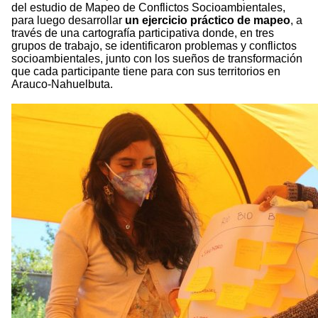
del estudio de Mapeo de Conflictos Socioambientales,
para luego desarrollar
un ejercicio práctico de mapeo
, a
través de una cartografía participativa donde, en tres
grupos de trabajo, se identificaron problemas y conflictos
socioambientales, junto con los sueños de transformación
que cada participante tiene para con sus territorios en
Arauco-Nahuelbuta.