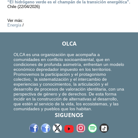
“El hidrógeno verde es el champán de la transición energética”.
Chile (22/04/2026)
Ver más:
Energía
/
OLCA
OLCA es una organización que acompaña a
comunidades en conflicto socioambiental, que en
condiciones de profunda asimetría, enfrentan un modelo
económico depredador impuesto en los territorios.
Promovemos la participación y el protagonismo
colectivo, la sistematización y el intercambio de
experiencias y conocimientos, la articulación y el
desarrollo de procesos de valoración identitaria, con una
perspectiva de género y de derechos. De esta forma
incidir en la construcción de alternativas al desarrollo,
que estén al servicio de la vida, los ecosistemas, y las
comunidades y pueblos que los habitan.
SIGUENOS