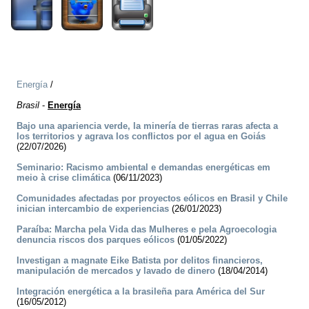
Energía
/
Brasil
-
Energía
Bajo una apariencia verde, la minería de tierras raras afecta a
los territorios y agrava los conflictos por el agua en Goiás
(22/07/2026)
Seminario: Racismo ambiental e demandas energéticas em
meio à crise climática
(06/11/2023)
Comunidades afectadas por proyectos eólicos en Brasil y Chile
inician intercambio de experiencias
(26/01/2023)
Paraíba: Marcha pela Vida das Mulheres e pela Agroecologia
denuncia riscos dos parques eólicos
(01/05/2022)
Investigan a magnate Eike Batista por delitos financieros,
manipulación de mercados y lavado de dinero
(18/04/2014)
Integración energética a la brasileña para América del Sur
(16/05/2012)