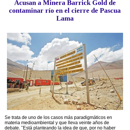
Acusan a Minera Barrick Gold de
contaminar río en el cierre de Pascua
Lama
Se trata de uno de los casos más paradigmáticos en
materia medioambiental y que lleva veinte años de
debate. "Está planteando la idea de que, por no haber