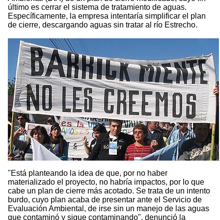
último es cerrar el sistema de tratamiento de aguas.
Específicamente, la empresa intentaría simplificar el plan
de cierre, descargando aguas sin tratar al río Estrecho.
"Está planteando la idea de que, por no haber
materializado el proyecto, no habría impactos, por lo que
cabe un plan de cierre más acotado. Se trata de un intento
burdo, cuyo plan acaba de presentar ante el Servicio de
Evaluación Ambiental, de irse sin un manejo de las aguas
que contaminó y sigue contaminando", denunció la