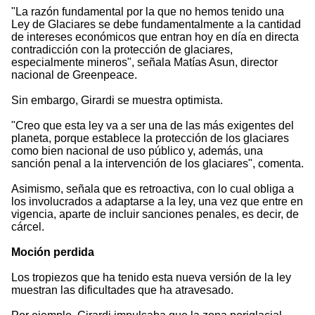
"La razón fundamental por la que no hemos tenido una
Ley de Glaciares se debe fundamentalmente a la cantidad
de intereses económicos que entran hoy en día en directa
contradicción con la protección de glaciares,
especialmente mineros", señala Matías Asun, director
nacional de Greenpeace.
Sin embargo, Girardi se muestra optimista.
"Creo que esta ley va a ser una de las más exigentes del
planeta, porque establece la protección de los glaciares
como bien nacional de uso público y, además, una
sanción penal a la intervención de los glaciares", comenta.
Asimismo, señala que es retroactiva, con lo cual obliga a
los involucrados a adaptarse a la ley, una vez que entre en
vigencia, aparte de incluir sanciones penales, es decir, de
cárcel.
Moción perdida
Los tropiezos que ha tenido esta nueva versión de la ley
muestran las dificultades que ha atravesado.