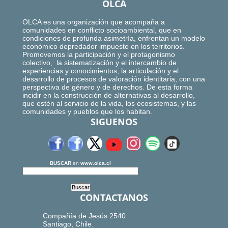
OLCA
OLCA es una organización que acompaña a
comunidades en conflicto socioambiental, que en
condiciones de profunda asimetría, enfrentan un modelo
económico depredador impuesto en los territorios.
Promovemos la participación y el protagonismo
colectivo, la sistematización y el intercambio de
experiencias y conocimientos, la articulación y el
desarrollo de procesos de valoración identitaria, con una
perspectiva de género y de derechos. De esta forma
incidir en la construcción de alternativas al desarrollo,
que estén al servicio de la vida, los ecosistemas, y las
comunidades y pueblos que los habitan.
SIGUENOS
BUSCAR
en
www.olca.cl
CONTACTANOS
Compañía de Jesús 2540
Santiago, Chile.