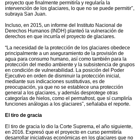
proyecto que finalmente permitiría y regularía la
intervención de los glaciares, lo que no se puede permitir",
subraya San Juan.
Incluso, en 2015, un informe del Instituto Nacional de
Derechos Humanos (INDH) planteó la vulneración de
derechos en que incurría el proyecto de glaciares.
“La necesidad de la protección de los glaciares obedece
principalmente a un aseguramiento de la provisión de
agua para consumo humano, así como también para la
protección del medio ambiente y la subsistencia de grupos
en condición de vulnerabilidad. La posición del Poder
Ejecutivo en orden de disminuir la protección inicial,
mediante sus indicaciones sustitutivas, es de
preocupación, ya que no se establece una protección
general a los glaciares, y además desprotege otras
categorías de hielos, como el permafrost, que sí cumpliría
funciones análogas a los glaciares", señalaba el reporte.
El tiro de gracia
El tiro de gracia lo dio la Corte Suprema, el año siguiente,
en 2016. Expresó que el proyecto en curso permitiría
desarrollar iniciativas económicas en los glaciares que no