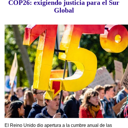
COP26: exigiendo justicia para el Sur
Global
El Reino Unido dio apertura a la cumbre anual de las