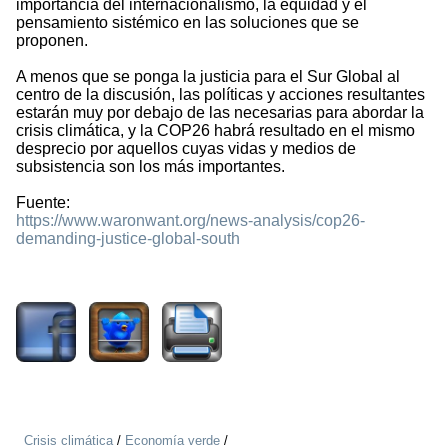
importancia del internacionalismo, la equidad y el
pensamiento sistémico en las soluciones que se
proponen.
A menos que se ponga la justicia para el Sur Global al
centro de la discusión, las políticas y acciones resultantes
estarán muy por debajo de las necesarias para abordar la
crisis climática, y la COP26 habrá resultado en el mismo
desprecio por aquellos cuyas vidas y medios de
subsistencia son los más importantes.
Fuente:
https://www.waronwant.org/news-analysis/cop26-
demanding-justice-global-south
1367
Crisis climática
/
Economía verde
/