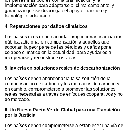
los países más pobres con la planificación y la
implementación para adaptarse al clima cambiante, y
garantizar que se disponga del apoyo financiero y
tecnológico adecuado.
4. Reparaciones por daños climáticos
Los países ricos deben acordar proporcionar financiación
pública adicional en compensación a aquellos que
soportan la peor parte de las pérdidas y daños por el
colapso climático en la actualidad, para ayudarles a
recuperarse y reconstruir sus vidas.
5. Invierta en soluciones reales de descarbonización
Los países deben abandonar la falsa solución de la
compensación de carbono y los mercados de carbono y,
en cambio, comprometerse a promover las soluciones
reales necesarias a través de enfoques cooperativos y no
de mercado.
6. Un Nuevo Pacto Verde Global para una Transición
por la Justicia
Los países deben comprometerse a establecer una vía de