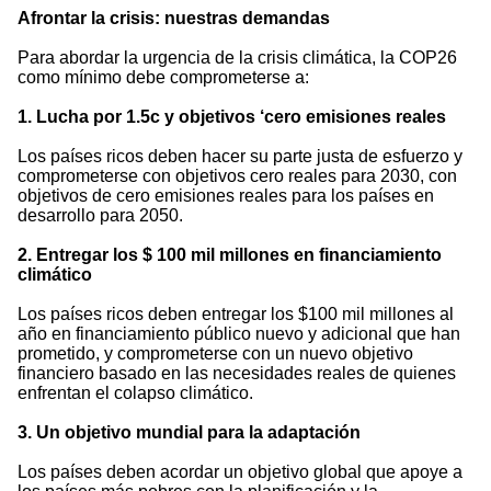
Afrontar la crisis: nuestras demandas
Para abordar la urgencia de la crisis climática, la COP26
como mínimo debe comprometerse a:
1. Lucha por 1.5c y objetivos ‘cero emisiones reales
Los países ricos deben hacer su parte justa de esfuerzo y
comprometerse con objetivos cero reales para 2030, con
objetivos de cero emisiones reales para los países en
desarrollo para 2050.
2. Entregar los $ 100 mil millones en financiamiento
climático
Los países ricos deben entregar los $100 mil millones al
año en financiamiento público nuevo y adicional que han
prometido, y comprometerse con un nuevo objetivo
financiero basado en las necesidades reales de quienes
enfrentan el colapso climático.
3. Un objetivo mundial para la adaptación
Los países deben acordar un objetivo global que apoye a