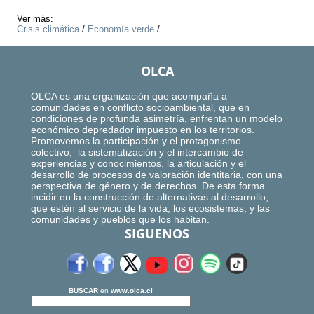
Ver más:
Crisis climática
/
Economía verde
/
OLCA
OLCA es una organización que acompaña a
comunidades en conflicto socioambiental, que en
condiciones de profunda asimetría, enfrentan un modelo
económico depredador impuesto en los territorios.
Promovemos la participación y el protagonismo
colectivo, la sistematización y el intercambio de
experiencias y conocimientos, la articulación y el
desarrollo de procesos de valoración identitaria, con una
perspectiva de género y de derechos. De esta forma
incidir en la construcción de alternativas al desarrollo,
que estén al servicio de la vida, los ecosistemas, y las
comunidades y pueblos que los habitan.
SIGUENOS
BUSCAR
en
www.olca.cl