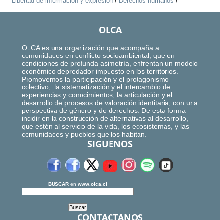
Libertad de información y expresión
/
Derechos humanos
/
OLCA
OLCA es una organización que acompaña a
comunidades en conflicto socioambiental, que en
condiciones de profunda asimetría, enfrentan un modelo
económico depredador impuesto en los territorios.
Promovemos la participación y el protagonismo
colectivo, la sistematización y el intercambio de
experiencias y conocimientos, la articulación y el
desarrollo de procesos de valoración identitaria, con una
perspectiva de género y de derechos. De esta forma
incidir en la construcción de alternativas al desarrollo,
que estén al servicio de la vida, los ecosistemas, y las
comunidades y pueblos que los habitan.
SIGUENOS
BUSCAR
en
www.olca.cl
CONTACTANOS