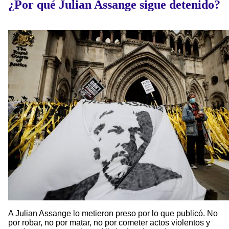
¿Por qué Julian Assange sigue detenido?
A Julian Assange lo metieron preso por lo que publicó. No
por robar, no por matar, no por cometer actos violentos y