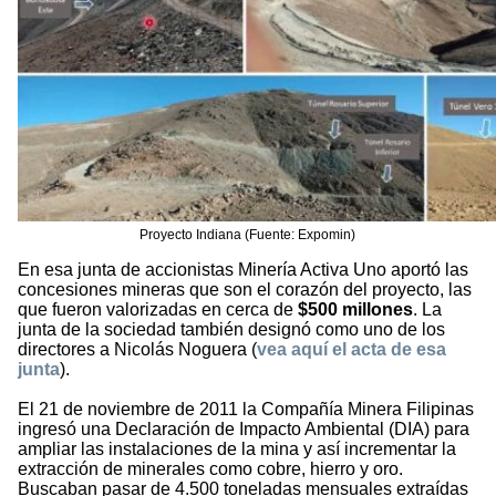
Proyecto Indiana (Fuente: Expomin)
En esa junta de accionistas Minería Activa Uno aportó las
concesiones mineras que son el corazón del proyecto, las
que fueron valorizadas en cerca de
$500 millones
. La
junta de la sociedad también designó como uno de los
directores a Nicolás Noguera (
vea aquí el acta de esa
junta
).
El 21 de noviembre de 2011 la Compañía Minera Filipinas
ingresó una Declaración de Impacto Ambiental (DIA) para
ampliar las instalaciones de la mina y así incrementar la
extracción de minerales como cobre, hierro y oro.
Buscaban pasar de 4.500 toneladas mensuales extraídas