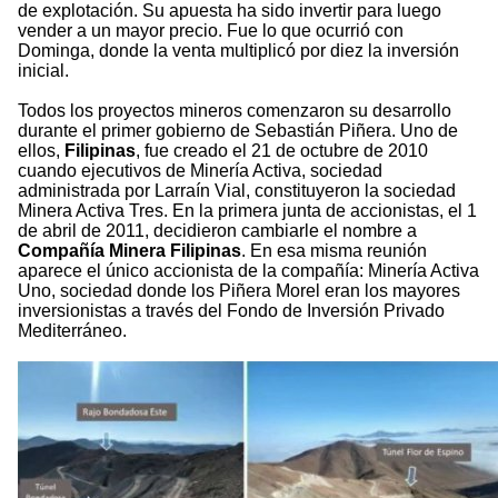
de explotación. Su apuesta ha sido invertir para luego
vender a un mayor precio. Fue lo que ocurrió con
Dominga, donde la venta multiplicó por diez la inversión
inicial.
Todos los proyectos mineros comenzaron su desarrollo
durante el primer gobierno de Sebastián Piñera. Uno de
ellos,
Filipinas
, fue creado el 21 de octubre de 2010
cuando ejecutivos de Minería Activa, sociedad
administrada por Larraín Vial, constituyeron la sociedad
Minera Activa Tres. En la primera junta de accionistas, el 1
de abril de 2011, decidieron cambiarle el nombre a
Compañía Minera Filipinas
. En esa misma reunión
aparece el único accionista de la compañía: Minería Activa
Uno, sociedad donde los Piñera Morel eran los mayores
inversionistas a través del Fondo de Inversión Privado
Mediterráneo.