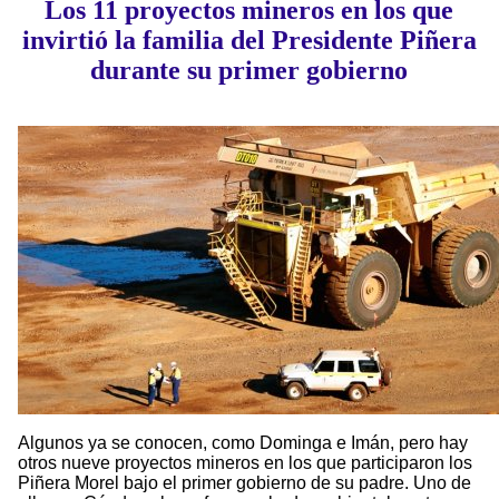
Los 11 proyectos mineros en los que
invirtió la familia del Presidente Piñera
durante su primer gobierno
Algunos ya se conocen, como Dominga e Imán, pero hay
otros nueve proyectos mineros en los que participaron los
Piñera Morel bajo el primer gobierno de su padre. Uno de