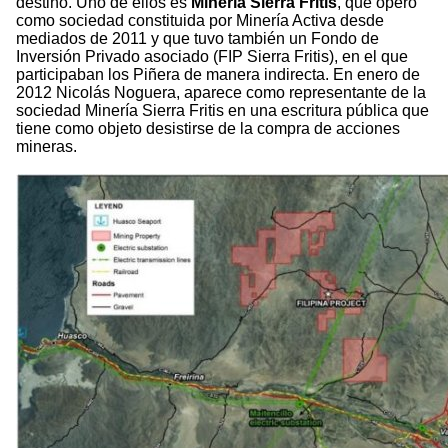
destino. Uno de ellos es
Minería Sierra Fritis
, que operó
como sociedad constituida por Minería Activa desde
mediados de 2011 y que tuvo también un Fondo de
Inversión Privado asociado (FIP Sierra Fritis), en el que
participaban los Piñera de manera indirecta. En enero de
2012 Nicolás Noguera, aparece como representante de la
sociedad Minería Sierra Fritis en una escritura pública que
tiene como objeto desistirse de la compra de acciones
mineras.