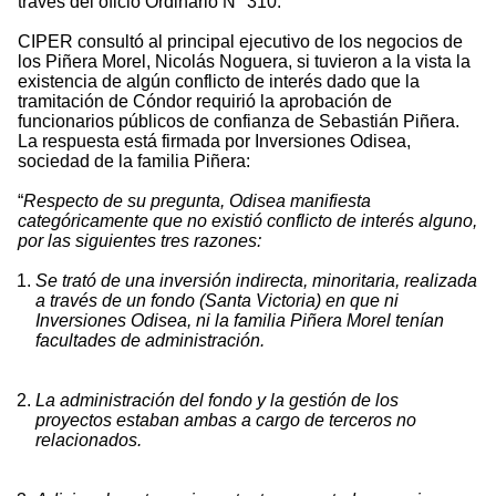
través del oficio Ordinario N° 310.
CIPER consultó al principal ejecutivo de los negocios de
los Piñera Morel, Nicolás Noguera, si tuvieron a la vista la
existencia de algún conflicto de interés dado que la
tramitación de Cóndor requirió la aprobación de
funcionarios públicos de confianza de Sebastián Piñera.
La respuesta está firmada por Inversiones Odisea,
sociedad de la familia Piñera:
“
Respecto de su pregunta, Odisea manifiesta
categóricamente que no existió conflicto de interés alguno,
por las siguientes tres razones:
Se trató de una inversión indirecta, minoritaria, realizada
a través de un fondo (Santa Victoria) en que ni
Inversiones Odisea, ni la familia Piñera Morel tenían
facultades de administración.
La administración del fondo y la gestión de los
proyectos estaban ambas a cargo de terceros no
relacionados.