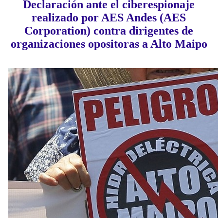
Declaración ante el ciberespionaje
realizado por AES Andes (AES
Corporation) contra dirigentes de
organizaciones opositoras a Alto Maipo