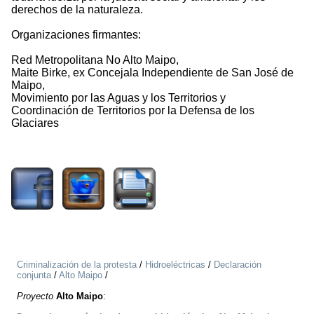
derechos de la naturaleza.
Organizaciones firmantes:
Red Metropolitana No Alto Maipo,
Maite Birke, ex Concejala Independiente de San José de
Maipo,
Movimiento por las Aguas y los Territorios y
Coordinación de Territorios por la Defensa de los
Glaciares
2174
Criminalización de la protesta
/
Hidroeléctricas
/
Declaración
conjunta
/
Alto Maipo
/
Proyecto
Alto Maipo
: