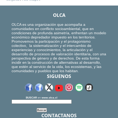
OLCA
OLCA es una organización que acompaña a
comunidades en conflicto socioambiental, que en
condiciones de profunda asimetría, enfrentan un modelo
económico depredador impuesto en los territorios.
Promovemos la participación y el protagonismo
colectivo, la sistematización y el intercambio de
experiencias y conocimientos, la articulación y el
desarrollo de procesos de valoración identitaria, con una
perspectiva de género y de derechos. De esta forma
incidir en la construcción de alternativas al desarrollo,
que estén al servicio de la vida, los ecosistemas, y las
comunidades y pueblos que los habitan.
SIGUENOS
BUSCAR
en
www.olca.cl
CONTACTANOS