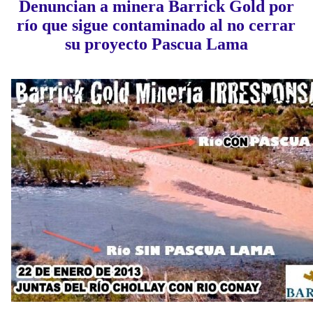
Denuncian a minera Barrick Gold por
río que sigue contaminado al no cerrar
su proyecto Pascua Lama