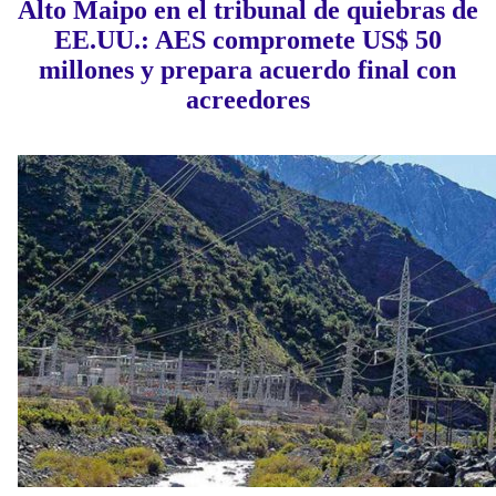
Alto Maipo en el tribunal de quiebras de
EE.UU.: AES compromete US$ 50
millones y prepara acuerdo final con
acreedores