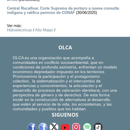
Central Rucalhue: Corte Suprema da portazo a nueva consulta
indígena y ratifica permiso de CONAF
(30/06/2025)
Ver más:
Hidroeléctricas
/
Alto Maipo
/
OLCA
OLCA es una organización que acompaña a
comunidades en conflicto socioambiental, que en
condiciones de profunda asimetría, enfrentan un modelo
económico depredador impuesto en los territorios.
Promovemos la participación y el protagonismo
colectivo, la sistematización y el intercambio de
experiencias y conocimientos, la articulación y el
desarrollo de procesos de valoración identitaria, con una
perspectiva de género y de derechos. De esta forma
incidir en la construcción de alternativas al desarrollo,
que estén al servicio de la vida, los ecosistemas, y las
comunidades y pueblos que los habitan.
SIGUENOS