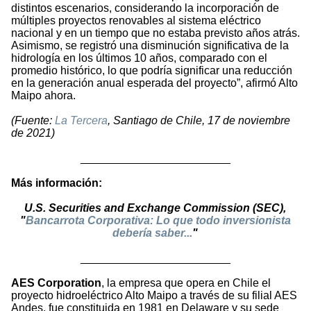
distintos escenarios, considerando la incorporación de
múltiples proyectos renovables al sistema eléctrico
nacional y en un tiempo que no estaba previsto años atrás.
Asimismo, se registró una disminución significativa de la
hidrología en los últimos 10 años, comparado con el
promedio histórico, lo que podría significar una reducción
en la generación anual esperada del proyecto”, afirmó Alto
Maipo ahora.
(Fuente:
La Tercera
, Santiago de Chile, 17 de noviembre
de 2021)
________________________
Más información:
U.S. Securities and Exchange Commission (SEC),
"
Bancarrota Corporativa: Lo que todo inversionista
debería saber...
"
________________________
AES Corporation
, la empresa que opera en Chile el
proyecto hidroeléctrico Alto Maipo a través de su filial AES
Andes, fue constituida en 1981 en Delaware y su sede