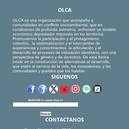
OLCA
OLCA es una organización que acompaña a
comunidades en conflicto socioambiental, que en
condiciones de profunda asimetría, enfrentan un modelo
económico depredador impuesto en los territorios.
Promovemos la participación y el protagonismo
colectivo, la sistematización y el intercambio de
experiencias y conocimientos, la articulación y el
desarrollo de procesos de valoración identitaria, con una
perspectiva de género y de derechos. De esta forma
incidir en la construcción de alternativas al desarrollo,
que estén al servicio de la vida, los ecosistemas, y las
comunidades y pueblos que los habitan.
SIGUENOS
BUSCAR
en
www.olca.cl
CONTACTANOS