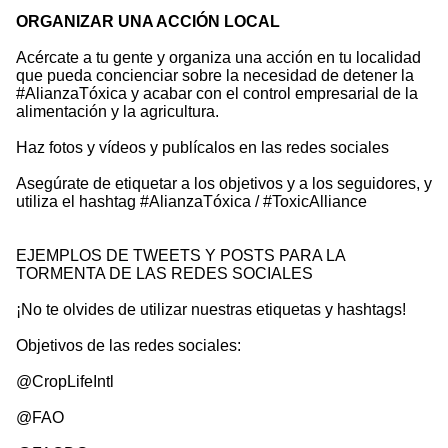
ORGANIZAR UNA ACCIÓN LOCAL
Acércate a tu gente y organiza una acción en tu localidad
que pueda concienciar sobre la necesidad de detener la
#AlianzaTóxica y acabar con el control empresarial de la
alimentación y la agricultura.
Haz fotos y vídeos y publícalos en las redes sociales
Asegúrate de etiquetar a los objetivos y a los seguidores, y
utiliza el hashtag #AlianzaTóxica / #ToxicAlliance
EJEMPLOS DE TWEETS Y POSTS PARA LA
TORMENTA DE LAS REDES SOCIALES
¡No te olvides de utilizar nuestras etiquetas y hashtags!
Objetivos de las redes sociales:
@CropLifeIntl
@FAO