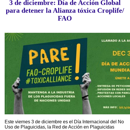
3 de diciembre: Día de Acción Global
para detener la Alianza tóxica Croplife/
FAO
Este viernes 3 de diciembre es el Día Internacional del No
Uso de Plaguicidas, la Red de Acción en Plaguicidas