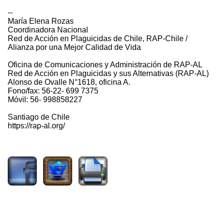
--
María Elena Rozas
Coordinadora Nacional
Red de Acción en Plaguicidas de Chile, RAP-Chile /
Alianza por una Mejor Calidad de Vida
Oficina de Comunicaciones y Administración de RAP-AL
Red de Acción en Plaguicidas y sus Alternativas (RAP-AL)
Alonso de Ovalle N°1618, oficina A.
Fono/fax: 56-22- 699 7375
Móvil: 56- 998858227
Santiago de Chile
https://rap-al.org/
1221