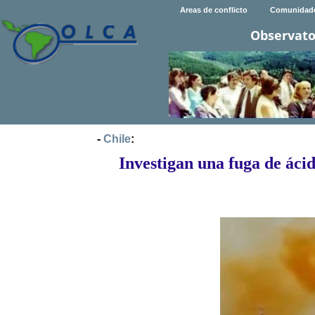
Areas de conflicto
Comunidad
Observato
-
Chile
:
Investigan una fuga de ácid