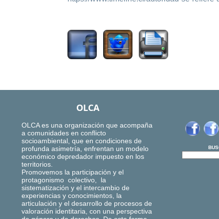
1774
OLCA
OLCA es una organización que acompaña
a comunidades en conflicto
socioambiental, que en condiciones de
profunda asimetría, enfrentan un modelo
BUS
económico depredador impuesto en los
territorios.
Promovemos la participación y el
protagonismo colectivo, la
sistematización y el intercambio de
experiencias y conocimientos, la
articulación y el desarrollo de procesos de
valoración identitaria, con una perspectiva