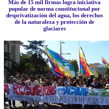
Más de 15 mil firmas logra iniciativa
popular de norma constitucional por
desprivatización del agua, los derechos
de la naturaleza y protección de
glaciares