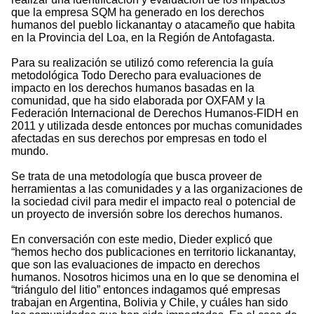
que la empresa SQM ha generado en los derechos
humanos del pueblo lickanantay o atacameño que habita
en la Provincia del Loa, en la Región de Antofagasta.
Para su realización se utilizó como referencia la guía
metodológica Todo Derecho para evaluaciones de
impacto en los derechos humanos basadas en la
comunidad, que ha sido elaborada por OXFAM y la
Federación Internacional de Derechos Humanos-FIDH en
2011 y utilizada desde entonces por muchas comunidades
afectadas en sus derechos por empresas en todo el
mundo.
Se trata de una metodología que busca proveer de
herramientas a las comunidades y a las organizaciones de
la sociedad civil para medir el impacto real o potencial de
un proyecto de inversión sobre los derechos humanos.
En conversación con este medio, Dieder explicó que
“hemos hecho dos publicaciones en territorio lickanantay,
que son las evaluaciones de impacto en derechos
humanos. Nosotros hicimos una en lo que se denomina el
“triángulo del litio” entonces indagamos qué empresas
trabajan en Argentina, Bolivia y Chile, y cuáles han sido