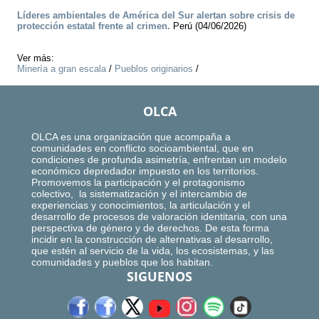
Líderes ambientales de América del Sur alertan sobre crisis de
protección estatal frente al crimen.
Perú (04/06/2026)
Ver más:
Minería a gran escala
/
Pueblos originarios
/
OLCA
OLCA es una organización que acompaña a
comunidades en conflicto socioambiental, que en
condiciones de profunda asimetría, enfrentan un modelo
económico depredador impuesto en los territorios.
Promovemos la participación y el protagonismo
colectivo, la sistematización y el intercambio de
experiencias y conocimientos, la articulación y el
desarrollo de procesos de valoración identitaria, con una
perspectiva de género y de derechos. De esta forma
incidir en la construcción de alternativas al desarrollo,
que estén al servicio de la vida, los ecosistemas, y las
comunidades y pueblos que los habitan.
SIGUENOS