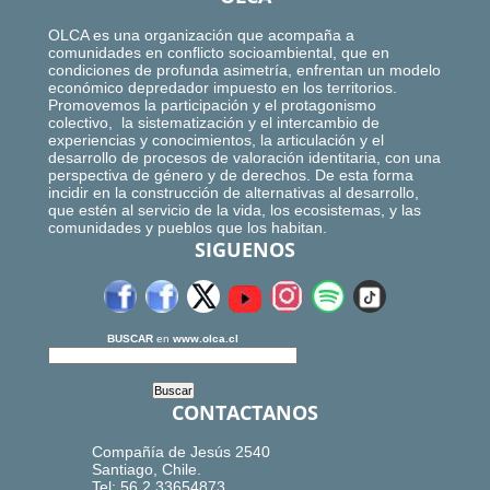
OLCA es una organización que acompaña a
comunidades en conflicto socioambiental, que en
condiciones de profunda asimetría, enfrentan un modelo
económico depredador impuesto en los territorios.
Promovemos la participación y el protagonismo
colectivo, la sistematización y el intercambio de
experiencias y conocimientos, la articulación y el
desarrollo de procesos de valoración identitaria, con una
perspectiva de género y de derechos. De esta forma
incidir en la construcción de alternativas al desarrollo,
que estén al servicio de la vida, los ecosistemas, y las
comunidades y pueblos que los habitan.
SIGUENOS
BUSCAR
en
www.olca.cl
CONTACTANOS
Compañía de Jesús 2540
Santiago, Chile.
Tel: 56.2.33654873