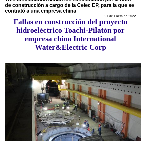
de construcción a cargo de la Celec EP, para la que se
contrató a una empresa china
21 de Enero de 2022
Fallas en construcción del proyecto
hidroeléctrico Toachi-Pilatón por
empresa china International
Water&Electric Corp