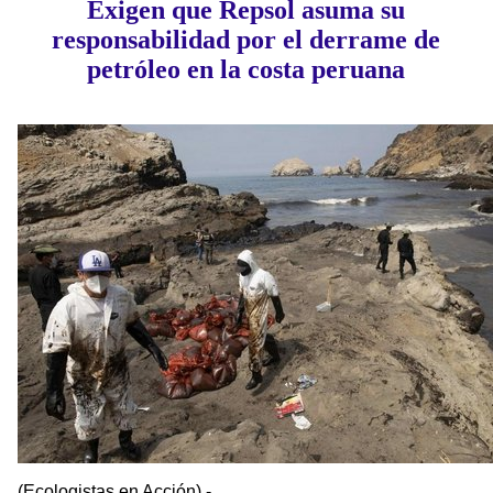
Exigen que Repsol asuma su
responsabilidad por el derrame de
petróleo en la costa peruana
(Ecologistas en Acción) -