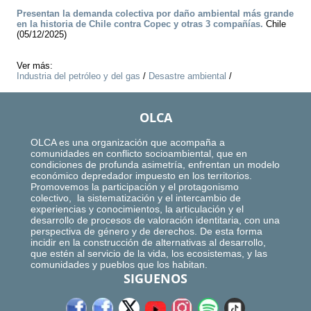
Presentan la demanda colectiva por daño ambiental más grande
en la historia de Chile contra Copec y otras 3 compañías.
Chile
(05/12/2025)
Ver más:
Industria del petróleo y del gas
/
Desastre ambiental
/
OLCA
OLCA es una organización que acompaña a
comunidades en conflicto socioambiental, que en
condiciones de profunda asimetría, enfrentan un modelo
económico depredador impuesto en los territorios.
Promovemos la participación y el protagonismo
colectivo, la sistematización y el intercambio de
experiencias y conocimientos, la articulación y el
desarrollo de procesos de valoración identitaria, con una
perspectiva de género y de derechos. De esta forma
incidir en la construcción de alternativas al desarrollo,
que estén al servicio de la vida, los ecosistemas, y las
comunidades y pueblos que los habitan.
SIGUENOS