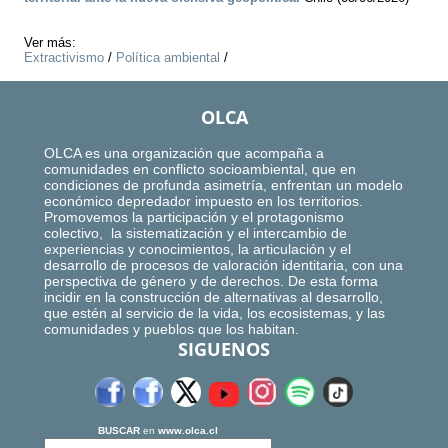
Ver más:
Extractivismo
/
Política ambiental
/
OLCA
OLCA es una organización que acompaña a
comunidades en conflicto socioambiental, que en
condiciones de profunda asimetría, enfrentan un modelo
económico depredador impuesto en los territorios.
Promovemos la participación y el protagonismo
colectivo, la sistematización y el intercambio de
experiencias y conocimientos, la articulación y el
desarrollo de procesos de valoración identitaria, con una
perspectiva de género y de derechos. De esta forma
incidir en la construcción de alternativas al desarrollo,
que estén al servicio de la vida, los ecosistemas, y las
comunidades y pueblos que los habitan.
SIGUENOS
BUSCAR
en
www.olca.cl