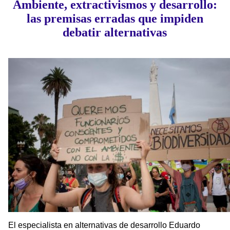
Ambiente, extractivismos y desarrollo:
las premisas erradas que impiden
debatir alternativas
El especialista en alternativas de desarrollo Eduardo