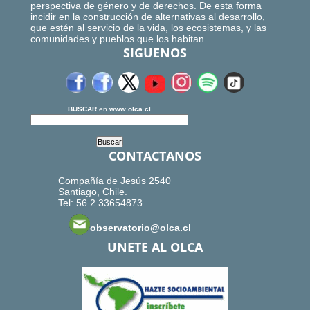
perspectiva de género y de derechos. De esta forma
incidir en la construcción de alternativas al desarrollo,
que estén al servicio de la vida, los ecosistemas, y las
comunidades y pueblos que los habitan.
SIGUENOS
BUSCAR
en
www.olca.cl
CONTACTANOS
Compañía de Jesús 2540
Santiago, Chile.
Tel: 56.2.33654873
observatorio@olca.cl
UNETE AL OLCA