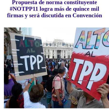
Propuesta de norma constituyente
#NOTPP11 logra más de quince mil
firmas y será discutida en Convención