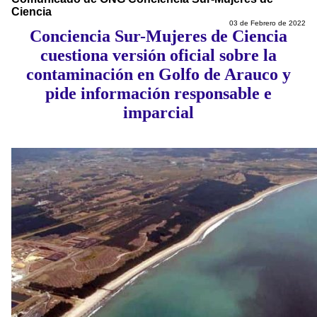
Ciencia
03 de Febrero de 2022
Conciencia Sur-Mujeres de Ciencia
cuestiona versión oficial sobre la
contaminación en Golfo de Arauco y
pide información responsable e
imparcial