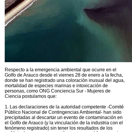
Respecto a la emergencia ambiental que ocurre en el
Golfo de Arauco desde el viernes 28 de enero a la fecha,
donde se han registrado una coloración inusual del agua,
mortalidad de especies marinas e intoxicación de
personas, como ONG Conciencia Sur - Mujeres de
Ciencia postulamos que:
1. Las declaraciones de la autoridad competente -Comité
Público Nacional de Contingencias Ambiental- han sido
precipitadas al descartar un evento de contaminación en
el Golfo de Arauco (y la vinculación de la industria con el
fenómeno registrado) sin tener los resultados de los