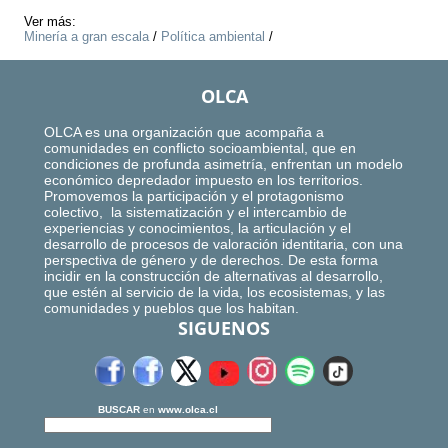
Ver más:
Minería a gran escala
/
Política ambiental
/
OLCA
OLCA es una organización que acompaña a
comunidades en conflicto socioambiental, que en
condiciones de profunda asimetría, enfrentan un modelo
económico depredador impuesto en los territorios.
Promovemos la participación y el protagonismo
colectivo, la sistematización y el intercambio de
experiencias y conocimientos, la articulación y el
desarrollo de procesos de valoración identitaria, con una
perspectiva de género y de derechos. De esta forma
incidir en la construcción de alternativas al desarrollo,
que estén al servicio de la vida, los ecosistemas, y las
comunidades y pueblos que los habitan.
SIGUENOS
BUSCAR
en
www.olca.cl