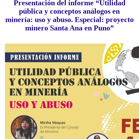
Presentación del informe “Utilidad
pública y conceptos análogos en
minería: uso y abuso. Especial: proyecto
minero Santa Ana en Puno”