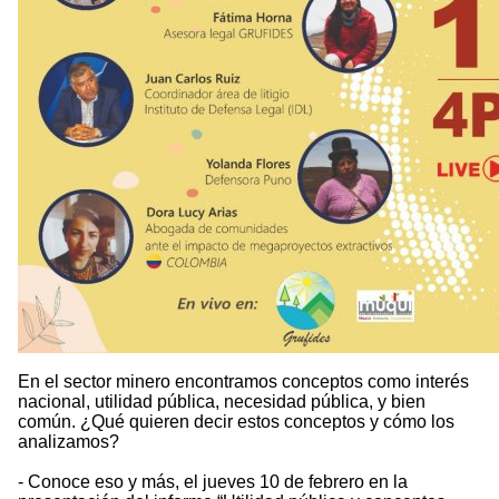
En el sector minero encontramos conceptos como interés
nacional, utilidad pública, necesidad pública, y bien
común. ¿Qué quieren decir estos conceptos y cómo los
analizamos?
- Conoce eso y más, el jueves 10 de febrero en la