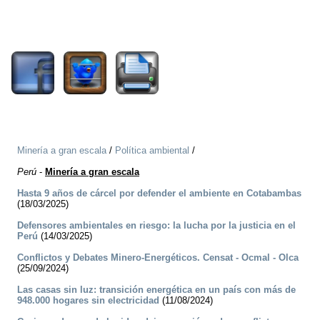
1461
Minería a gran escala
/
Política ambiental
/
Perú
-
Minería a gran escala
Hasta 9 años de cárcel por defender el ambiente en Cotabambas
(18/03/2025)
Defensores ambientales en riesgo: la lucha por la justicia en el
Perú
(14/03/2025)
Conflictos y Debates Minero-Energéticos. Censat - Ocmal - Olca
(25/09/2024)
Las casas sin luz: transición energética en un país con más de
948.000 hogares sin electricidad
(11/08/2024)