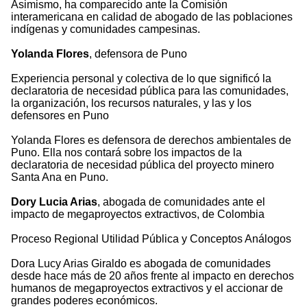
Asimismo, ha comparecido ante la Comisión
interamericana en calidad de abogado de las poblaciones
indígenas y comunidades campesinas.
Yolanda Flores
, defensora de Puno
Experiencia personal y colectiva de lo que significó la
declaratoria de necesidad pública para las comunidades,
la organización, los recursos naturales, y las y los
defensores en Puno
Yolanda Flores es defensora de derechos ambientales de
Puno. Ella nos contará sobre los impactos de la
declaratoria de necesidad pública del proyecto minero
Santa Ana en Puno.
Dory Lucia Arias
, abogada de comunidades ante el
impacto de megaproyectos extractivos, de Colombia
Proceso Regional Utilidad Pública y Conceptos Análogos
Dora Lucy Arias Giraldo es abogada de comunidades
desde hace más de 20 años frente al impacto en derechos
humanos de megaproyectos extractivos y el accionar de
grandes poderes económicos.