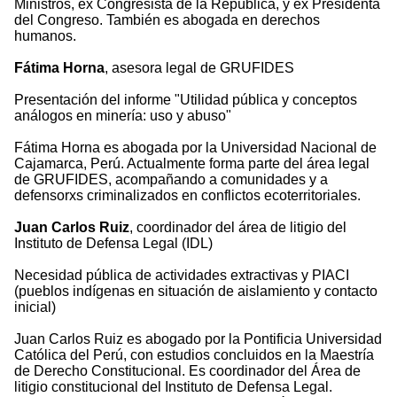
Ministros, ex Congresista de la República, y ex Presidenta
del Congreso. También es abogada en derechos
humanos.
Fátima Horna
, asesora legal de GRUFIDES
Presentación del informe "Utilidad pública y conceptos
análogos en minería: uso y abuso"
Fátima Horna es abogada por la Universidad Nacional de
Cajamarca, Perú. Actualmente forma parte del área legal
de GRUFIDES, acompañando a comunidades y a
defensorxs criminalizados en conflictos ecoterritoriales.
Juan Carlos Ruiz
, coordinador del área de litigio del
Instituto de Defensa Legal (IDL)
Necesidad pública de actividades extractivas y PIACI
(pueblos indígenas en situación de aislamiento y contacto
inicial)
Juan Carlos Ruiz es abogado por la Pontificia Universidad
Católica del Perú, con estudios concluidos en la Maestría
de Derecho Constitucional. Es coordinador del Área de
litigio constitucional del Instituto de Defensa Legal.