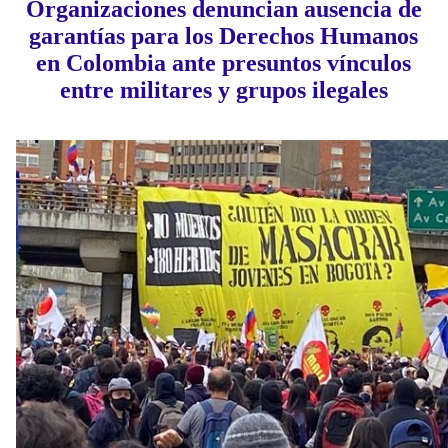
Organizaciones denuncian ausencia de
garantías para los Derechos Humanos
en Colombia ante presuntos vínculos
entre militares y grupos ilegales