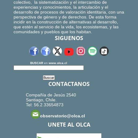
colectivo, la sistematización y el intercambio de
experiencias y conocimientos, la articulación y el
desarrollo de procesos de valoración identitaria, con una
perspectiva de género y de derechos. De esta forma
incidir en la construcción de alternativas al desarrollo,
que estén al servicio de la vida, los ecosistemas, y las
comunidades y pueblos que los habitan.
SIGUENOS
BUSCAR
en
www.olca.cl
CONTACTANOS
Compañía de Jesús 2540
Santiago, Chile.
Tel: 56.2.33654873
observatorio@olca.cl
UNETE AL OLCA