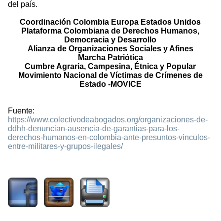
del país.
Coordinación Colombia Europa Estados Unidos
Plataforma Colombiana de Derechos Humanos,
Democracia y Desarrollo
Alianza de Organizaciones Sociales y Afines
Marcha Patriótica
Cumbre Agraria, Campesina, Étnica y Popular
Movimiento Nacional de Víctimas de Crímenes de
Estado -MOVICE
Fuente:
https://www.colectivodeabogados.org/organizaciones-de-
ddhh-denuncian-ausencia-de-garantias-para-los-
derechos-humanos-en-colombia-ante-presuntos-vinculos-
entre-militares-y-grupos-ilegales/
1434