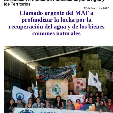
los Territorios
12 de Marzo de 2022
Llamado urgente del MAT a
profundizar la lucha por la
recuperación del agua y de los bienes
comunes naturales