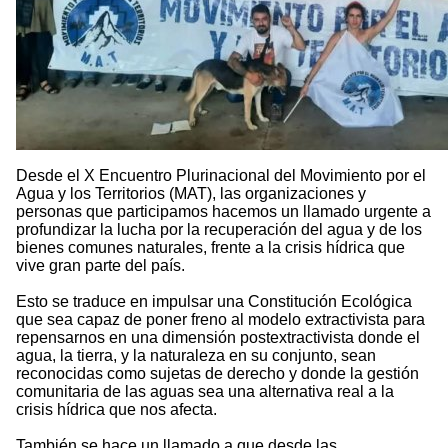
Desde el X Encuentro Plurinacional del Movimiento por el
Agua y los Territorios (MAT), las organizaciones y
personas que participamos hacemos un llamado urgente a
profundizar la lucha por la recuperación del agua y de los
bienes comunes naturales, frente a la crisis hídrica que
vive gran parte del país.
Esto se traduce en impulsar una Constitución Ecológica
que sea capaz de poner freno al modelo extractivista para
repensarnos en una dimensión postextractivista donde el
agua, la tierra, y la naturaleza en su conjunto, sean
reconocidas como sujetas de derecho y donde la gestión
comunitaria de las aguas sea una alternativa real a la
crisis hídrica que nos afecta.
También se hace un llamado a que desde las