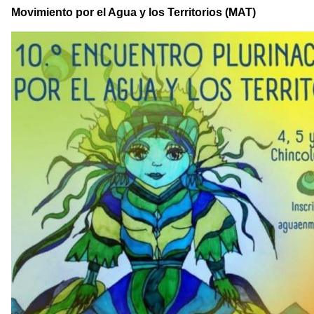
Movimiento por el Agua y los Territorios (MAT)