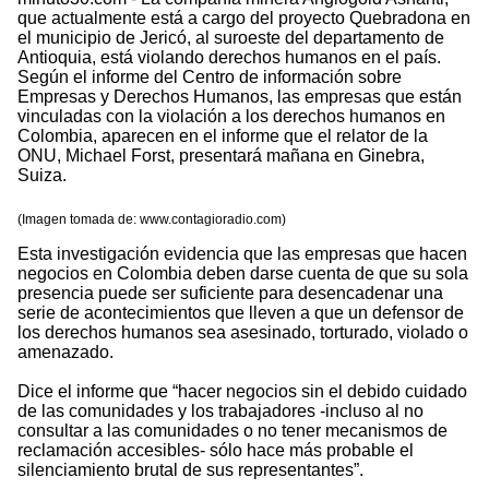
que actualmente está a cargo del proyecto Quebradona en
el municipio de Jericó, al suroeste del departamento de
Antioquia, está violando derechos humanos en el país.
Según el informe del Centro de información sobre
Empresas y Derechos Humanos, las empresas que están
vinculadas con la violación a los derechos humanos en
Colombia, aparecen en el informe que el relator de la
ONU, Michael Forst, presentará mañana en Ginebra,
Suiza.
(Imagen tomada de: www.contagioradio.com)
Esta investigación evidencia que las empresas que hacen
negocios en Colombia deben darse cuenta de que su sola
presencia puede ser suficiente para desencadenar una
serie de acontecimientos que lleven a que un defensor de
los derechos humanos sea asesinado, torturado, violado o
amenazado.
Dice el informe que “hacer negocios sin el debido cuidado
de las comunidades y los trabajadores -incluso al no
consultar a las comunidades o no tener mecanismos de
reclamación accesibles- sólo hace más probable el
silenciamiento brutal de sus representantes”.