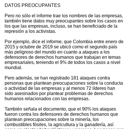
DATOS PREOCUPANTES
Pero no sólo el informe trae los nombres de las empresas,
también tiene datos muy preocupantes sobre los casos en
los que las empresas, incluso, se han beneficiado de la
represión a los activistas.
Por ejemplo, dice el informe, que Colombia entre enero de
2015 y octubre de 2019 se ubicó como el segundo país
más peligroso del mundo en cuanto a ataques a los
defensores de derechos humanos que trabajan en temas
empresariales, teniendo el 9% de todos los casos a nivel
mundial.
Pero además, se han registrado 181 ataques contra
personas que plantean preocupaciones sobre la conducta
o actividad de las empresas y al menos 72 líderes han
sido asesinados por plantear problemas de derechos
humanos relacionados con las empresas.
También señala el documento, que el 90% los ataques
fueron contra los defensores de derechos humanos que
plantean preocupaciones sobre la minería, los
combustibles fósiles, la agricultura y la ganadería, así